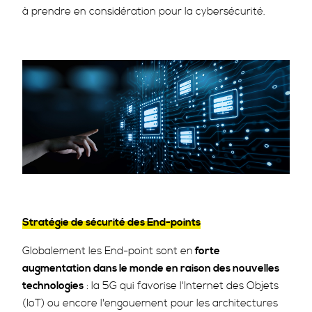
à prendre en considération pour la cybersécurité.
Stratégie de sécurité des End-points
Globalement les End-point sont en
forte
augmentation dans le monde en raison des nouvelles
technologies
: la 5G qui favorise l'Internet des Objets
(IoT) ou encore l'engouement pour les architectures