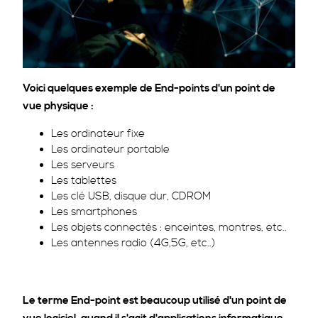
Voici quelques exemple de End-points d'un point de
vue physique :
Les ordinateur fixe
Les ordinateur portable
Les serveurs
Les tablettes
Les clé USB, disque dur, CDROM
Les smartphones
Les objets connectés : enceintes, montres, etc..
Les antennes radio (4G,5G, etc..)
Le terme End-point est beaucoup utilisé d'un point de