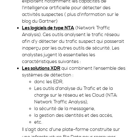
exploitent notamment les capacités de
l'intelligence artificielle pour détecter des
activités suspectes ( plus d'information sur le
blog du Gartner)
Les logiciels de type NTA
(Network Traffic
Analysis). Ces outils analysent le trafic réseau
afin d'y détecter du trafic suspect qui passerait
inaperçu par les autres outils de sécurité. Les
analystes jugent là essentielles les
caractéristiques suivantes :
Les solutions XDR
qui combinent l'ensemble des
systèmes de détection :
donc les EDR,
Les outils d'analyse du Trafic et de la
charge sur le réseau et les Cloud (NTA:
Network Traffic Analysis),
la sécurité de la messagerie,
la gestion des identités et des accès,
etc.
Il s'agit donc d'une plate-forme construite sur