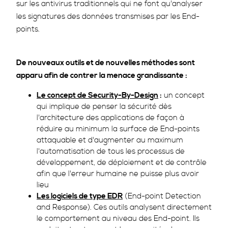
sur les antivirus traditionnels qui ne font qu'analyser
les signatures des données transmises par les End-
points.
De nouveaux outils et de nouvelles méthodes sont
apparu afin de contrer la menace grandissante :
Le concept de Security-By-Design
:
un concept
qui implique de penser la sécurité dès
l'architecture des applications de façon à
réduire au minimum la surface de End-points
attaquable et d'augmenter au maximum
l'automatisation de tous les processus de
développement, de déploiement et de contrôle
afin que l'erreur humaine ne puisse plus avoir
lieu
Les logiciels de type EDR
(End-point Detection
and Response). Ces outils analysent directement
le comportement au niveau des End-point. Ils