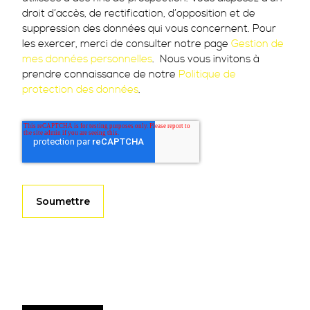
droit d’accès, de rectification, d’opposition et de
suppression des données qui vous concernent. Pour
les exercer, merci de consulter notre page
Gestion de
mes données personnelles
. Nous vous invitons à
prendre connaissance de notre
Politique de
protection des données
.