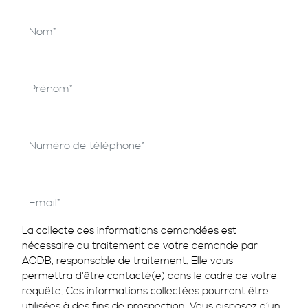
La collecte des informations demandées est
nécessaire au traitement de votre demande par
AODB, responsable de traitement. Elle vous
permettra d'être contacté(e) dans le cadre de votre
requête. Ces informations collectées pourront être
utilisées à des fins de prospection. Vous disposez d’un