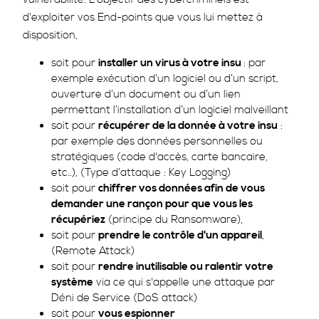
d'exploiter vos End-points que vous lui mettez à
disposition,
soit pour
installer un virus à votre insu
: par
exemple exécution d’un logiciel ou d’un script,
ouverture d’un document ou d’un lien
permettant l’installation d’un logiciel malveillant
soit pour
récupérer de la donnée à votre insu
:
par exemple des données personnelles ou
stratégiques (code d'accès, carte bancaire,
etc..), (Type d’attaque : Key Logging)
soit pour
chiffrer vos données afin de vous
demander une rançon pour que vous les
récupériez
(principe du Ransomware),
soit pour
prendre le contrôle d'un appareil
,
(Remote Attack)
soit pour
rendre inutilisable ou ralentir votre
système
via ce qui s'appelle une attaque par
Déni de Service (DoS attack)
soit pour
vous espionner