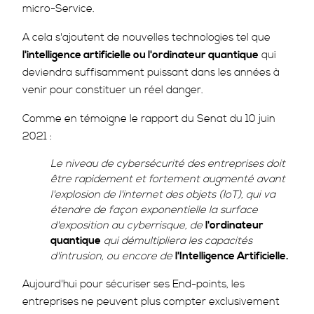
micro-Service.
A cela s'ajoutent de nouvelles technologies tel que
l'intelligence artificielle ou l'ordinateur quantique
qui
deviendra suffisamment puissant dans les années à
venir pour constituer un réel danger.
Comme en témoigne le rapport du Senat du 10 juin
2021 :
Le niveau de cybersécurité des entreprises doit
être rapidement et fortement augmenté avant
l'explosion de l'internet des objets (IoT), qui va
étendre de façon exponentielle la surface
d'exposition au cyberrisque, de
l'ordinateur
quantique
qui démultipliera les capacités
d'intrusion, ou encore de
l'Intelligence Artificielle.
Aujourd'hui pour sécuriser ses End-points, les
entreprises ne peuvent plus compter exclusivement