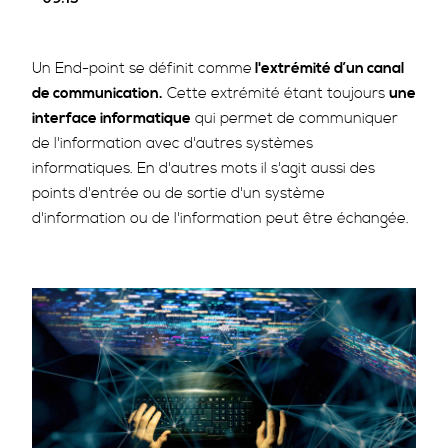
Un End-point se définit comme
l'extrémité d’un canal
de communication.
Cette extrémité étant toujours
une
interface informatique
qui permet de communiquer
de l'information avec d'autres systèmes
informatiques. En d'autres mots il s'agit aussi des
points d'entrée ou de sortie d'un système
d'information ou de l'information peut être échangée.