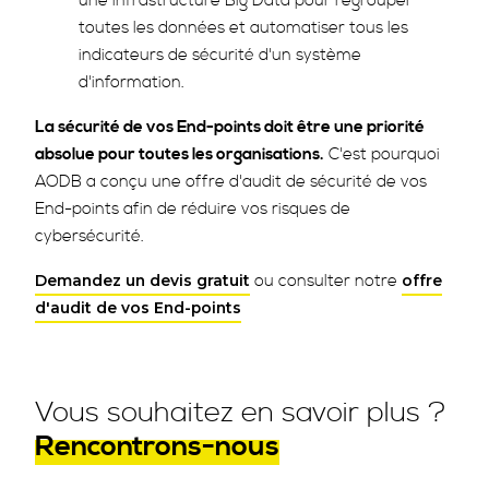
une infrastructure Big Data pour regrouper
toutes les données et automatiser tous les
indicateurs de sécurité d'un système
d'information.
La sécurité de vos End-points doit être une priorité
absolue pour toutes les organisations.
C'est pourquoi
AODB a conçu une offre d'audit de sécurité de vos
End-points afin de réduire vos risques de
cybersécurité.
ou consulter notre
Demandez un devis gratuit
offre
d'audit de vos End-points
Vous souhaitez en savoir plus ?
Rencontrons-nous