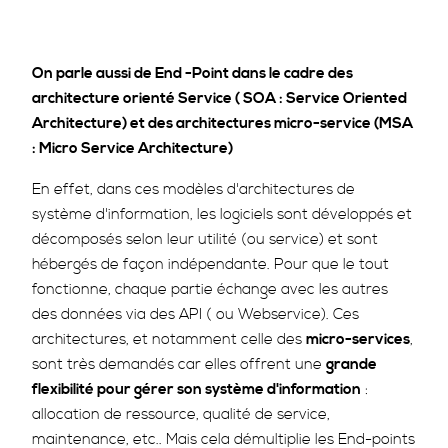
On parle aussi de End -Point dans le cadre des
architecture orienté Service ( SOA : Service Oriented
Architecture) et des architectures micro-service (MSA
: Micro Service Architecture)
En effet, dans ces modèles d'architectures de
système d'information, les logiciels sont développés et
décomposés selon leur utilité (ou service) et sont
hébergés de façon indépendante. Pour que le tout
fonctionne, chaque partie échange avec les autres
des données via des API ( ou Webservice). Ces
architectures, et notamment celle des
micro-services
,
sont très demandés car elles offrent une
grande
flexibilité pour gérer son système d'information
:
allocation de ressource, qualité de service,
maintenance, etc.. Mais cela démultiplie les End-points