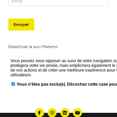
Désactiver le suivi Matomo