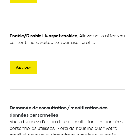
Enable/Disable Hubspot cookies
: Allows us to offer you
content more suited to your user profile.
Activer
Demande de consultation / modification des
données personnelles
Vous disposez d'un droit de consultation des données
personnelles utilisées. Merci de nous indiquer votre