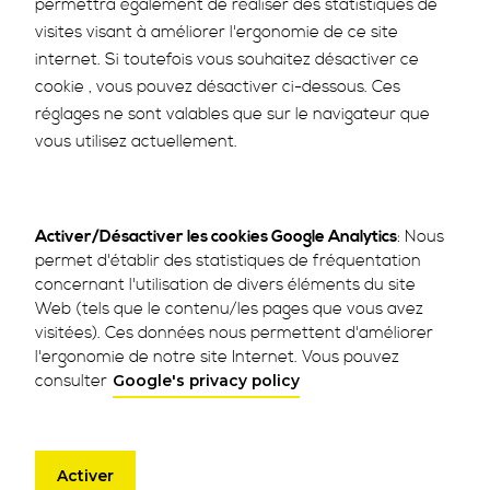
permettra également de réaliser des statistiques de
visites visant à améliorer l'ergonomie de ce site
internet. Si toutefois vous souhaitez désactiver ce
cookie , vous pouvez désactiver ci-dessous. Ces
réglages ne sont valables que sur le navigateur que
vous utilisez actuellement.
Activer/Désactiver les cookies Google Analytics
: Nous
permet d'établir des statistiques de fréquentation
concernant l'utilisation de divers éléments du site
Web (tels que le contenu/les pages que vous avez
visitées). Ces données nous permettent d'améliorer
l'ergonomie de notre site Internet. Vous pouvez
consulter
Google's privacy policy
Activer