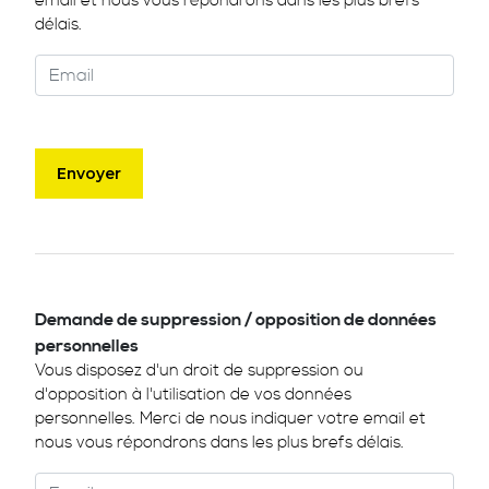
email et nous vous répondrons dans les plus brefs
délais.
Demande de suppression / opposition de données
personnelles
Vous disposez d'un droit de suppression ou
d'opposition à l'utilisation de vos données
personnelles. Merci de nous indiquer votre email et
nous vous répondrons dans les plus brefs délais.