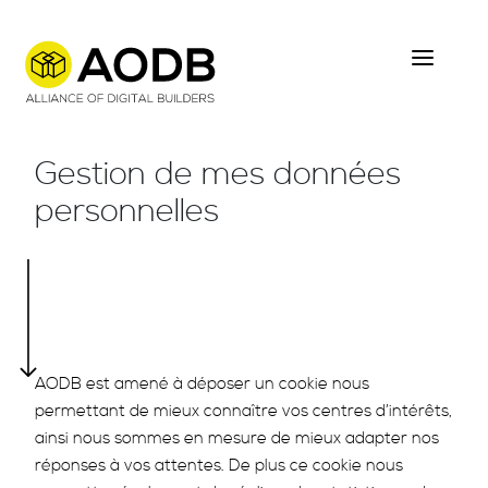
Skip
to
main
content
Gestion de mes données
personnelles
AODB est amené à déposer un cookie nous
permettant de mieux connaître vos centres d’intérêts,
ainsi nous sommes en mesure de mieux adapter nos
réponses à vos attentes. De plus ce cookie nous