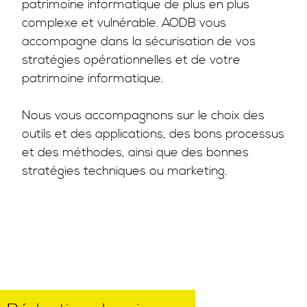
patrimoine informatique de plus en plus
complexe et vulnérable. AODB vous
accompagne dans la sécurisation de vos
stratégies opérationnelles et de votre
patrimoine informatique.
Nous vous accompagnons sur le choix des
outils et des applications, des bons processus
et des méthodes, ainsi que des bonnes
stratégies techniques ou marketing.