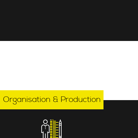
Organisation & Production