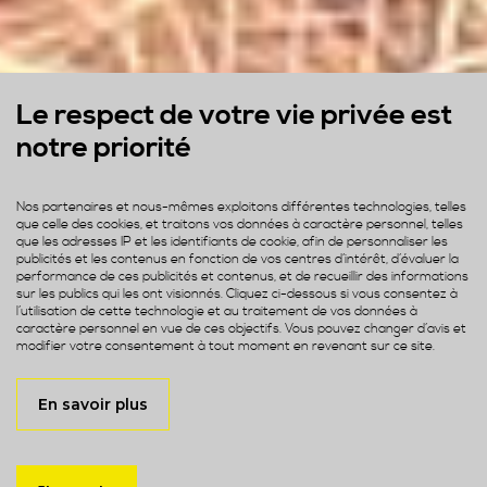
Le respect de votre vie privée est
notre priorité
Nos partenaires et nous-mêmes exploitons différentes technologies, telles
que celle des cookies, et traitons vos données à caractère personnel, telles
que les adresses IP et les identifiants de cookie, afin de personnaliser les
publicités et les contenus en fonction de vos centres d’intérêt, d’évaluer la
performance de ces publicités et contenus, et de recueillir des informations
sur les publics qui les ont visionnés. Cliquez ci-dessous si vous consentez à
l’utilisation de cette technologie et au traitement de vos données à
caractère personnel en vue de ces objectifs. Vous pouvez changer d’avis et
modifier votre consentement à tout moment en revenant sur ce site.
En savoir plus