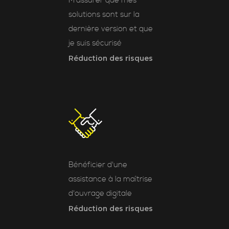
M'assurer que mes
solutions sont sur la
dernière version et que
je suis sécurisé
Réduction des risques
Bénéficier d'une
assistance à la maîtrise
d'ouvrage digitale
Réduction des risques