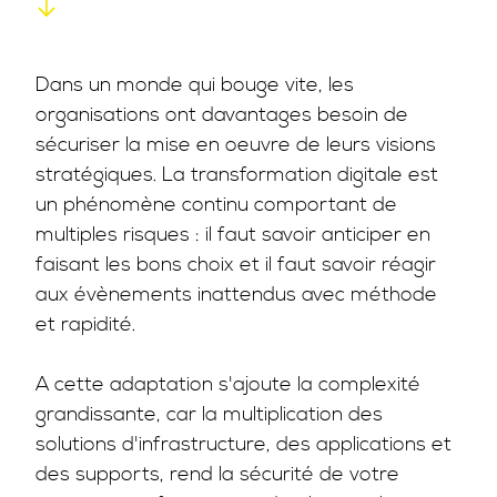
Dans un monde qui bouge vite, les
organisations ont davantages besoin de
sécuriser la mise en oeuvre de leurs visions
stratégiques. La transformation digitale est
un phénomène continu comportant de
multiples risques : il faut savoir anticiper en
faisant les bons choix et il faut savoir réagir
aux évènements inattendus avec méthode
et rapidité.
A cette adaptation s'ajoute la complexité
grandissante, car la multiplication des
solutions d'infrastructure, des applications et
des supports, rend la sécurité de votre