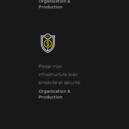
Organisation &
Production
Piloter mon
infrastructure avec
simplicité et sécurité
Organisation &
Production