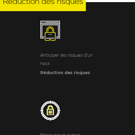
Réduction des risques
Anticiper les risques d'un
hack
Réduction des risques