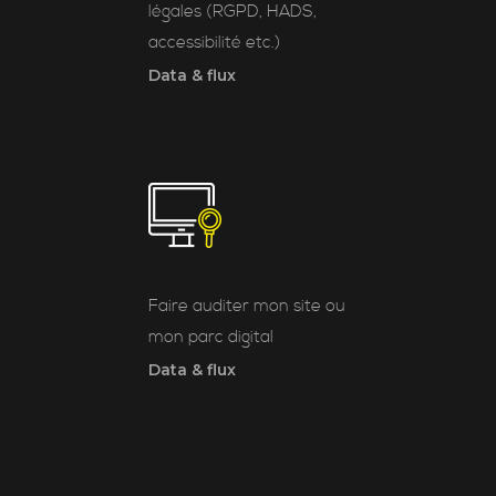
légales (RGPD, HADS,
accessibilité etc.)
Data & flux
Faire auditer mon site ou
mon parc digital
Data & flux