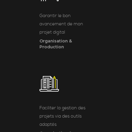
Garantir le bon
avancement de mon
projet digital
Organisation &
Production
Faciliter la gestion des
projets via des outils
adaptés