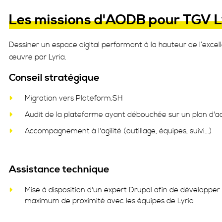
Les missions d'AODB pour TGV L
Dessiner un espace digital performant à la hauteur de l’exce
œuvre par Lyria.
Conseil stratégique
Migration vers Plateform.SH
Audit de la plateforme ayant débouchée sur un plan d'a
Accompagnement à l'agilité (outillage, équipes, suivi...)
Assistance technique
Mise à disposition d'un expert Drupal afin de développer 
maximum de proximité avec les équipes de Lyria