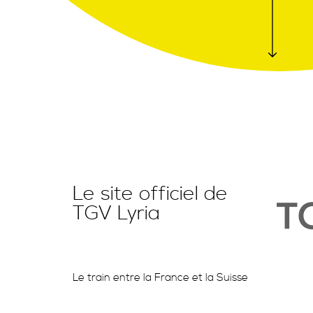
Le site officiel de
TGV Lyria
Le train entre la France et la Suisse