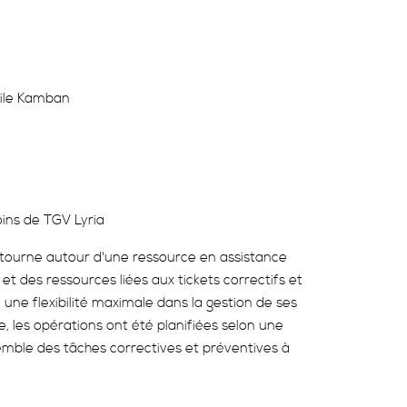
gile Kamban
ins de TGV Lyria
tourne autour d'une ressource en assistance
et des ressources liées aux tickets correctifs et
 une flexibilité maximale dans la gestion de ses
e, les opérations ont été planifiées selon une
emble des tâches correctives et préventives à