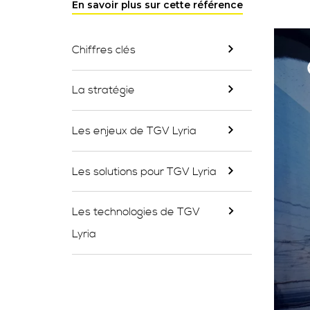
En savoir plus sur cette référence
Chiffres clés
La stratégie
Les enjeux de TGV Lyria
Les solutions pour TGV Lyria
Les technologies de TGV
Lyria