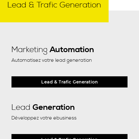
Lead & Trafic Generation
Marketing
Automation
Automatisez votre lead generation
Lead & Trafic Generation
Lead
Generation
Développez votre ebusiness