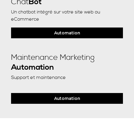
Chat
Bot
Un chatbot intégré sur votre site web ou
eCommerce
Automation
Maintenance Marketing
Automation
Support et maintenance
Automation