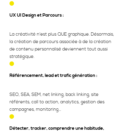
UX UI Design et Parcours :
La créativité n'est plus QUE graphique. Désormais,
la création de parcours associée à de la création
de contenu personnalisé deviennent tout aussi
stratégique.
Référencement, lead et trafic génération :
SEO, SEA, SEM, net linking, back linking, site
référents, call to action, analytics, gestion des
campagnes, monitoring...
Détecter, tracker, comprendre une habitude,