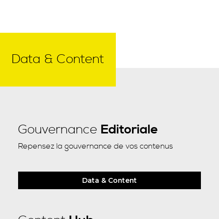
Data & Content
Gouvernance
Editoriale
Repensez la gouvernance de vos contenus
Data & Content