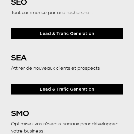
SEO
Tout commence par une recherche ...
Lead & Trafic Generation
SEA
Attirer de nouveaux clients et prospects
Lead & Trafic Generation
SMO
Optimisez vos réseaux sociaux pour développer
votre business !