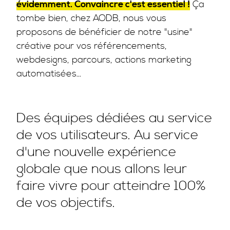
évidemment. Convaincre c'est essentiel !
Ça
tombe bien, chez AODB, nous vous
proposons de bénéficier de notre "usine"
créative pour vos référencements,
webdesigns, parcours, actions marketing
automatisées...
Des équipes dédiées au service
de vos utilisateurs. Au service
d'une nouvelle expérience
globale que nous allons leur
faire vivre pour atteindre 100%
de vos objectifs.