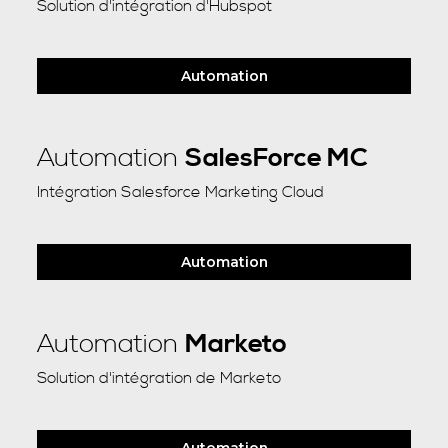
Solution d'intégration d'Hubspot
Automation
Automation
SalesForce MC
Intégration Salesforce Marketing Cloud
Automation
Automation
Marketo
Solution d'intégration de Marketo