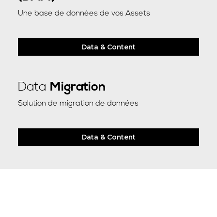
Une base de données de vos Assets
Data & Content
Data
Migration
Solution de migration de données
Data & Content