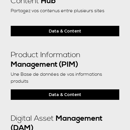
Content
Hub
Partagez vos contenus entre plusieurs sites
Data & Content
Product Information
Management (PIM)
Une Base de données de vos informations
produits
Data & Content
Digital Asset
Management
(DAM)