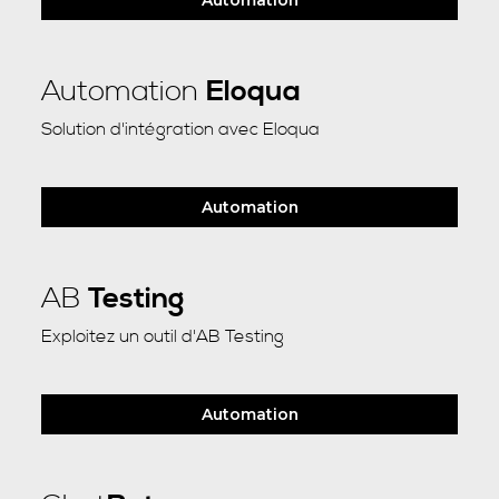
Automation
Automation
Eloqua
Solution d'intégration avec Eloqua
Automation
AB
Testing
Exploitez un outil d'AB Testing
Automation