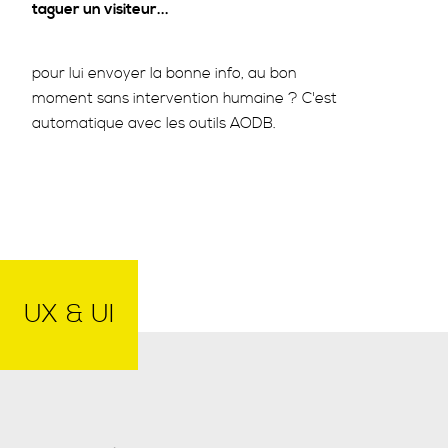
taguer un visiteur...
pour lui envoyer la bonne info, au bon
moment sans intervention humaine ? C'est
automatique avec les outils AODB.
UX & UI