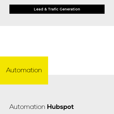
Lead & Trafic Generation
Automation
Automation
Hubspot