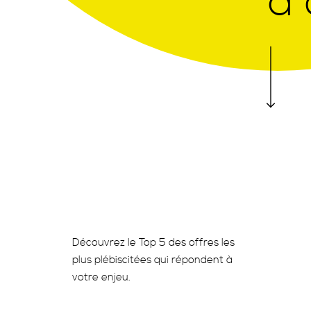
à
Découvrez le Top 5 des offres les
plus plébiscitées qui répondent à
votre enjeu.