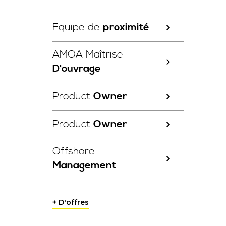
Equipe de
proximité
AMOA Maîtrise
D'ouvrage
Product
Owner
Product
Owner
Offshore
Management
+ D'offres