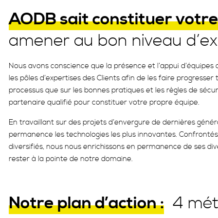
AODB sait constituer votr
amener au bon niveau d’ex
Nous avons conscience que la présence et l’appui d’équipes 
les pôles d’expertises des Clients afin de les faire progresser 
processus que sur les bonnes pratiques et les règles de séc
partenaire qualifié pour constituer votre propre équipe.
En travaillant sur des projets d’envergure de dernières génér
permanence les technologies les plus innovantes. Confrontés
diversifiés, nous nous enrichissons en permanence de ses di
rester à la pointe de notre domaine.
Notre plan d’action :
4 mét