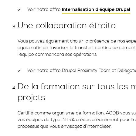
Voir notre offre
Internalisation d’équipe Drupal
Une collaboration étroite
Vous pouvez également choisir la présence de nos expe
équipe afin de favoriser le transfert continu de compé
l'équipe commencera ses opérations.
Voir notre offre Drupal Proximity Team et Délégat
De la formation sur tous les 
projets
Certifié comme organisme de formation, AODB vous sug
vos équipes de type INTRA créées précisément pour tra
processus que vous envisagez d’internaliser.