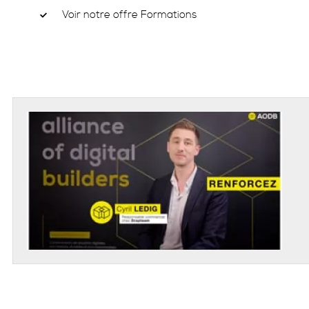
Voir notre offre Formations