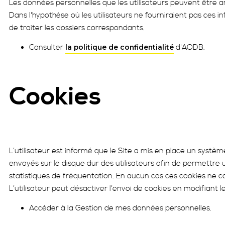
Les données personnelles que les utilisateurs peuvent être am
Dans l'hypothèse où les utilisateurs ne fourniraient pas ces i
de traiter les dossiers correspondants.
Consulter
d'AODB.
la politique de confidentialité
Cookies
L’utilisateur est informé que le Site a mis en place un systèm
envoyés sur le disque dur des utilisateurs afin de permettre un
statistiques de fréquentation. En aucun cas ces cookies ne 
L’utilisateur peut désactiver l’envoi de cookies en modifiant
Accéder à la Gestion de mes données personnelles.