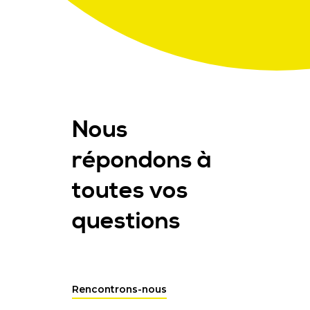
Nous
répondons à
toutes vos
questions
Rencontrons-nous