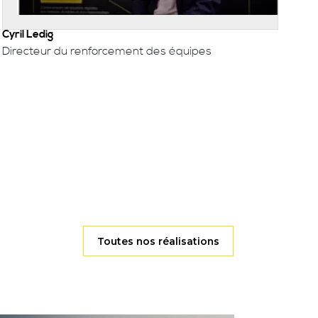
Cyril Ledig
Directeur du renforcement des équipes
Toutes nos réalisations