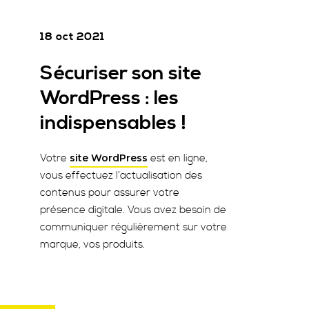
18 oct 2021
Sécuriser son site
WordPress : les
indispensables !
Votre
est en ligne,
site WordPress
vous effectuez l’actualisation des
contenus pour assurer votre
présence digitale. Vous avez besoin de
communiquer régulièrement sur votre
marque, vos produits.