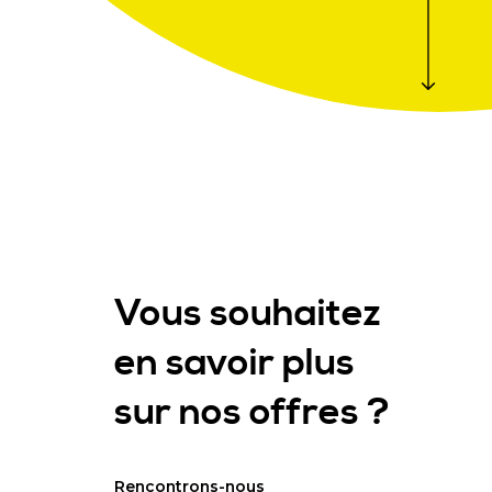
Vous souhaitez
en savoir plus
sur nos offres ?
Rencontrons-nous