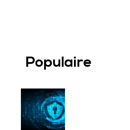
Populaire