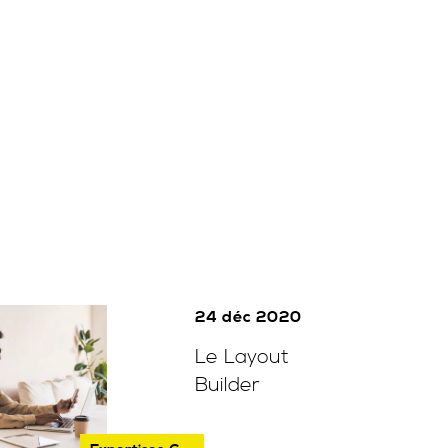
24 déc 2020
Le Layout
Builder