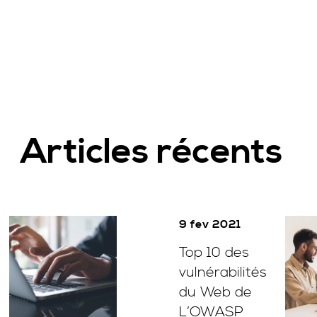
Articles récents
9 fev 2021
Top 10 des
vulnérabilités
du Web de
L’OWASP