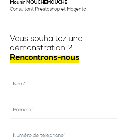
Mounir MOUCHEMOUCHE
Consultant Prestashop et Magento
Vous souhaitez une
démonstration ?
Rencontrons-nous