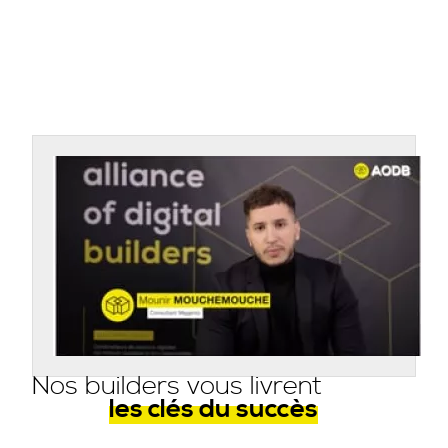
Nos builders vous livrent
les clés du succès