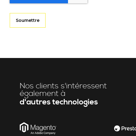
Nos clients s'intéressent
également à
d'autres technologies