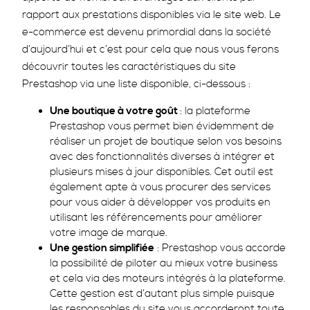
rapport aux prestations disponibles via le site web. Le
e-commerce est devenu primordial dans la société
d’aujourd’hui et c’est pour cela que nous vous ferons
découvrir toutes les caractéristiques du site
Prestashop via une liste disponible, ci-dessous :
Une boutique à votre goût
: la plateforme
Prestashop vous permet bien évidemment de
réaliser un projet de boutique selon vos besoins
avec des fonctionnalités diverses à intégrer et
plusieurs mises à jour disponibles. Cet outil est
également apte à vous procurer des services
pour vous aider à développer vos produits en
utilisant les référencements pour améliorer
votre image de marque.
Une gestion simplifiée
: Prestashop vous accorde
la possibilité de piloter au mieux votre business
et cela via des moteurs intégrés à la plateforme.
Cette gestion est d’autant plus simple puisque
les responsables du site vous accorderont toute