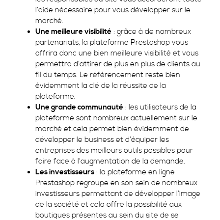
l’aide nécessaire pour vous développer sur le
marché.
Une meilleure visibilité
: grâce à de nombreux
partenariats, la plateforme Prestashop vous
offrira donc une bien meilleure visibilité et vous
permettra d’attirer de plus en plus de clients au
fil du temps. Le référencement reste bien
évidemment la clé de la réussite de la
plateforme.
Une grande communauté
: les utilisateurs de la
plateforme sont nombreux actuellement sur le
marché et cela permet bien évidemment de
développer le business et d’équiper les
entreprises des meilleurs outils possibles pour
faire face à l’augmentation de la demande.
Les investisseurs
: la plateforme en ligne
Prestashop regroupe en son sein de nombreux
investisseurs permettant de développer l’image
de la société et cela offre la possibilité aux
boutiques présentes au sein du site de se