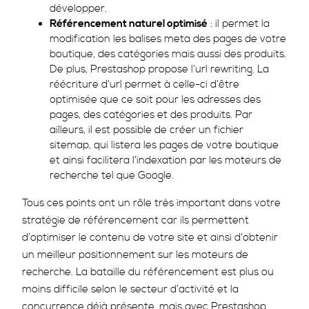
développer.
Référencement naturel optimisé
: il permet la
modification les balises meta des pages de votre
boutique, des catégories mais aussi des produits.
De plus, Prestashop propose l’url rewriting. La
réécriture d’url permet à celle-ci d’être
optimisée que ce soit pour les adresses des
pages, des catégories et des produits. Par
ailleurs, il est possible de créer un fichier
sitemap, qui listera les pages de votre boutique
et ainsi facilitera l’indexation par les moteurs de
recherche tel que Google.
Tous ces points ont un rôle très important dans votre
stratégie de référencement car ils permettent
d’optimiser le contenu de votre site et ainsi d’obtenir
un meilleur positionnement sur les moteurs de
recherche. La bataille du référencement est plus ou
moins difficile selon le secteur d’activité et la
concurrence déjà présente, mais avec Prestashop