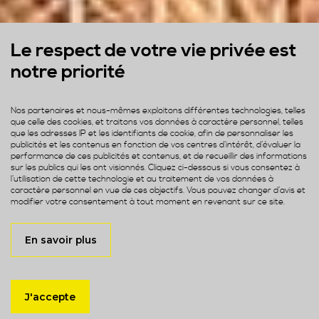
Le respect de votre vie privée est
notre priorité
Nos partenaires et nous-mêmes exploitons différentes technologies, telles
que celle des cookies, et traitons vos données à caractère personnel, telles
que les adresses IP et les identifiants de cookie, afin de personnaliser les
publicités et les contenus en fonction de vos centres d’intérêt, d’évaluer la
performance de ces publicités et contenus, et de recueillir des informations
sur les publics qui les ont visionnés. Cliquez ci-dessous si vous consentez à
l’utilisation de cette technologie et au traitement de vos données à
caractère personnel en vue de ces objectifs. Vous pouvez changer d’avis et
modifier votre consentement à tout moment en revenant sur ce site.
En savoir plus
J'accepte