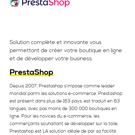
Solution complète et innovante vous
permettant de créer votre boutique en ligne
et de développer votre business
PrestaShop
Depuis 2007, Prestashop s’impose comme leader
mondial parmi les solutions e-commerce. Prestashop
est présent dans plus de 163 pays, est traduit en 63
langues, avec pas moins de 300 000 boutiques en
ligne. Pour les novices du e-commerce, les
commerçants souhaitant se développer sur la toile,
Prestashop est LA solution idéale de par sa facilité