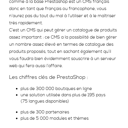
comme à la base Prestashop est un CMS français
donc en tant que français ou francophone, vous
n’aurez pas du tout du mal à l’utiliser et à le maîtriser
très rapidement.
C’est un CMS qui peut gérer un catalogue de produits
assez important : ce CMS a la possibilité de bien gérer
un nombre assez élevé en termes de catalogue des
produits proposés, tout en sachant également qu’il
vous faudra bien évidemment souscrire à un serveur
web qui fera aussi l’affaire.
Les chiffres clés de PrestaShop :
plus de 300 000 boutiques en ligne
une solution utilisée dans plus de 195 pays
(75 langues disponibles)
plus de 300 partenaires
plus de 5 000 modules et thèmes