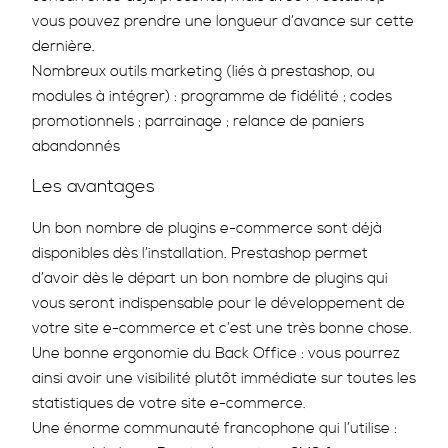
vous pouvez prendre une longueur d’avance sur cette
dernière.
Nombreux outils marketing (liés à prestashop, ou
modules à intégrer) : programme de fidélité ; codes
promotionnels ; parrainage ; relance de paniers
abandonnés
Les avantages
Un bon nombre de plugins e-commerce sont déjà
disponibles dès l’installation. Prestashop permet
d’avoir dès le départ un bon nombre de plugins qui
vous seront indispensable pour le développement de
votre site e-commerce et c’est une très bonne chose.
Une bonne ergonomie du Back Office : vous pourrez
ainsi avoir une visibilité plutôt immédiate sur toutes les
statistiques de votre site e-commerce.
Une énorme communauté francophone qui l’utilise :