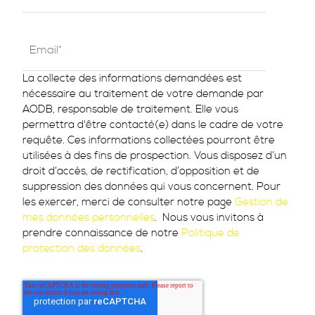
La collecte des informations demandées est
nécessaire au traitement de votre demande par
AODB, responsable de traitement. Elle vous
permettra d'être contacté(e) dans le cadre de votre
requête. Ces informations collectées pourront être
utilisées à des fins de prospection. Vous disposez d’un
droit d’accès, de rectification, d’opposition et de
suppression des données qui vous concernent. Pour
les exercer, merci de consulter notre page
Gestion de
mes données personnelles
. Nous vous invitons à
prendre connaissance de notre
Politique de
protection des données
.