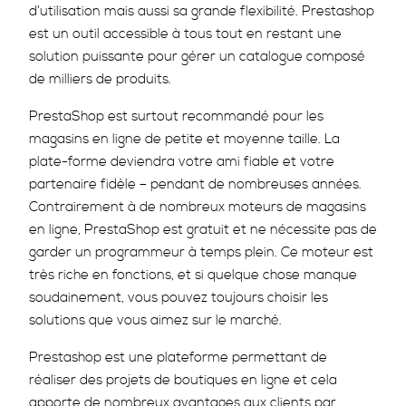
d’utilisation mais aussi sa grande flexibilité. Prestashop
est un outil accessible à tous tout en restant une
solution puissante pour gérer un catalogue composé
de milliers de produits.
PrestaShop est surtout recommandé pour les
magasins en ligne de petite et moyenne taille. La
plate-forme deviendra votre ami fiable et votre
partenaire fidèle – pendant de nombreuses années.
Contrairement à de nombreux moteurs de magasins
en ligne, PrestaShop est gratuit et ne nécessite pas de
garder un programmeur à temps plein. Ce moteur est
très riche en fonctions, et si quelque chose manque
soudainement, vous pouvez toujours choisir les
solutions que vous aimez sur le marché.
Prestashop est une plateforme permettant de
réaliser des projets de boutiques en ligne et cela
apporte de nombreux avantages aux clients par