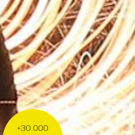
+30 000