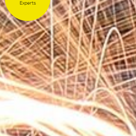
Experts