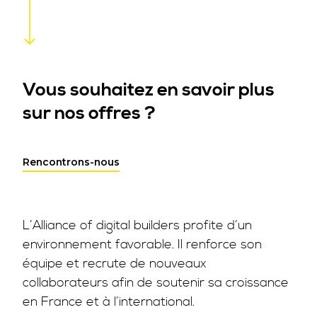
Vous souhaitez en savoir plus
sur nos offres ?
Rencontrons-nous
L’Alliance of digital builders profite d’un
environnement favorable. Il renforce son
équipe et recrute de nouveaux
collaborateurs afin de soutenir sa croissance
en France et à l’international.