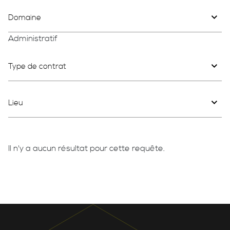
Domaine
Administratif
Type de contrat
Lieu
Il n'y a aucun résultat pour cette requête.