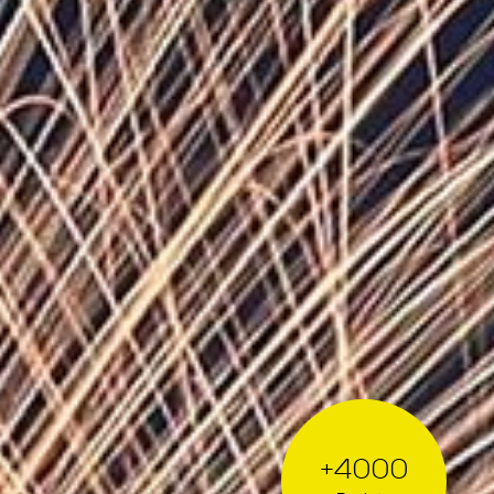
+4000