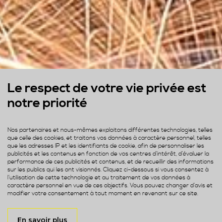
Le respect de votre vie privée est
notre priorité
Nos partenaires et nous-mêmes exploitons différentes technologies, telles
que celle des cookies, et traitons vos données à caractère personnel, telles
que les adresses IP et les identifiants de cookie, afin de personnaliser les
publicités et les contenus en fonction de vos centres d’intérêt, d’évaluer la
performance de ces publicités et contenus, et de recueillir des informations
sur les publics qui les ont visionnés. Cliquez ci-dessous si vous consentez à
l’utilisation de cette technologie et au traitement de vos données à
caractère personnel en vue de ces objectifs. Vous pouvez changer d’avis et
modifier votre consentement à tout moment en revenant sur ce site.
En savoir plus