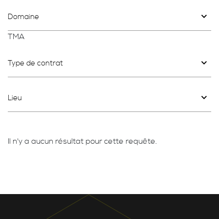
Domaine
TMA
Type de contrat
Lieu
Il n'y a aucun résultat pour cette requête.