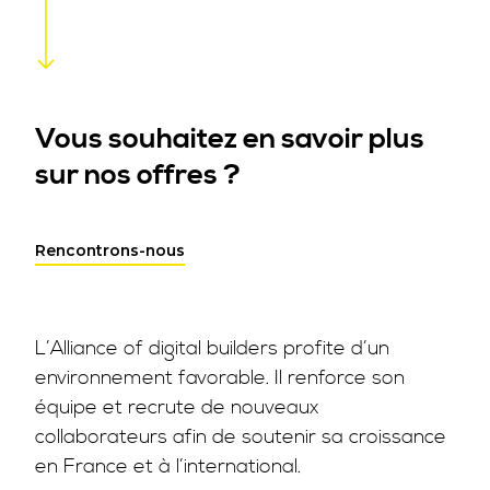
Vous souhaitez en savoir plus
sur nos offres ?
Rencontrons-nous
L’Alliance of digital builders profite d’un
environnement favorable. Il renforce son
équipe et recrute de nouveaux
collaborateurs afin de soutenir sa croissance
en France et à l’international.