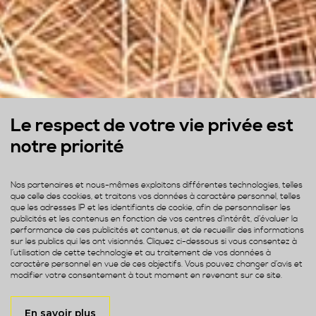
Le respect de votre vie privée est
notre priorité
Nos partenaires et nous-mêmes exploitons différentes technologies, telles
que celle des cookies, et traitons vos données à caractère personnel, telles
que les adresses IP et les identifiants de cookie, afin de personnaliser les
publicités et les contenus en fonction de vos centres d’intérêt, d’évaluer la
performance de ces publicités et contenus, et de recueillir des informations
sur les publics qui les ont visionnés. Cliquez ci-dessous si vous consentez à
l’utilisation de cette technologie et au traitement de vos données à
caractère personnel en vue de ces objectifs. Vous pouvez changer d’avis et
modifier votre consentement à tout moment en revenant sur ce site.
En savoir plus