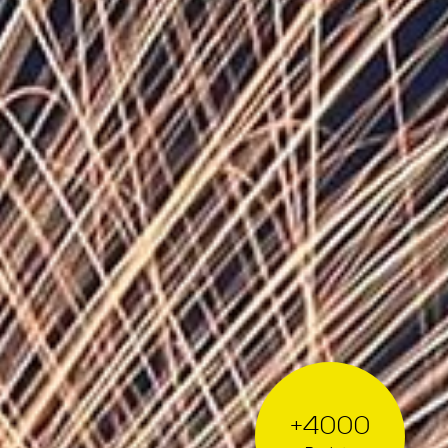
+4000