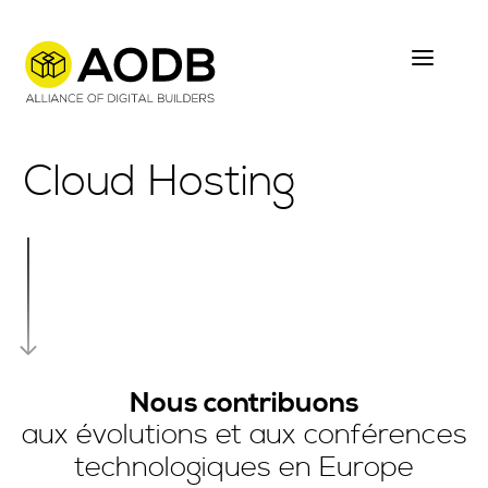
Skip
to
main
content
Cloud Hosting
Nous contribuons
aux évolutions et aux conférences
technologiques en Europe