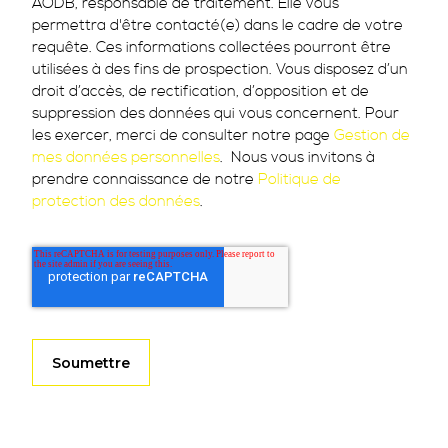
AODB, responsable de traitement. Elle vous
permettra d'être contacté(e) dans le cadre de votre
requête. Ces informations collectées pourront être
utilisées à des fins de prospection. Vous disposez d’un
droit d’accès, de rectification, d’opposition et de
suppression des données qui vous concernent. Pour
les exercer, merci de consulter notre page
Gestion de
mes données personnelles
. Nous vous invitons à
prendre connaissance de notre
Politique de
protection des données
.