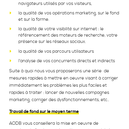
navigateurs utilisés par vos visiteurs,
la qualité de vos opérations marketing, sur le fond
et sur la forme.
la qualité de votre visibilité sur internet : le
référencement des moteurs de recherche, votre
présence sur les réseaux sociaux.
la qualité de vos parcours utilisateurs
l'analyse de vos concurrents directs et indirects
Suite à quoi nous vous proposerons une série de
mesures rapides à mettre en oeuvre visant à corriger
immédiatement les problèmes les plus faciles et
rapides à traiter : lancer de nouvelles campagnes
marketing, corriger des dysfonctionnements, etc..
Travail de fond sur le moyen terme
AODB vous conseillera la mise en oeuvre de