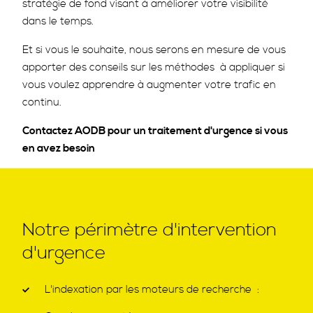
stratégie de fond visant à améliorer votre visibilité
dans le temps.
Et si vous le souhaite, nous serons en mesure de vous
apporter des conseils sur les méthodes à appliquer si
vous voulez apprendre à augmenter votre trafic en
continu.
Contactez AODB pour un traitement d'urgence si vous
en avez besoin
Notre périmètre d'intervention
d'urgence
L'indexation par les moteurs de recherche :