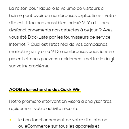
La raison pour laquelle le volume de visiteurs a
baissé peut avoir de nombreuses explications : Votre
site est-il toujours aussi bien indexé ? Y a t-il des
dysfonctionnements non détectés à ce jour ? Avez-
vous été BlackListé par les fournisseurs de service
Internet ? Quel est l'état réel de vos campagnes
marketing si il y en a ? De nombreuses questions se
posent et nous pouvons rapidement mettre le doigt
sur votre problème.
AODB à la recherche des Quick Win
Notre première intervention visera à analyser très
rapidement votre activité récente :
le bon fonctionnement de votre site Internet
ou eCommerce sur tous les appareils et