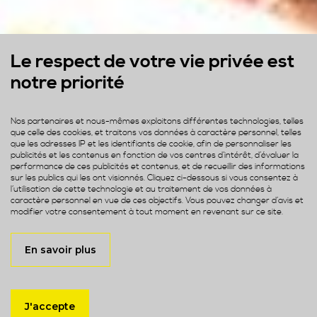
Le respect de votre vie privée est
notre priorité
Nos partenaires et nous-mêmes exploitons différentes technologies, telles
que celle des cookies, et traitons vos données à caractère personnel, telles
que les adresses IP et les identifiants de cookie, afin de personnaliser les
publicités et les contenus en fonction de vos centres d’intérêt, d’évaluer la
performance de ces publicités et contenus, et de recueillir des informations
sur les publics qui les ont visionnés. Cliquez ci-dessous si vous consentez à
l’utilisation de cette technologie et au traitement de vos données à
caractère personnel en vue de ces objectifs. Vous pouvez changer d’avis et
modifier votre consentement à tout moment en revenant sur ce site.
En savoir plus
J'accepte