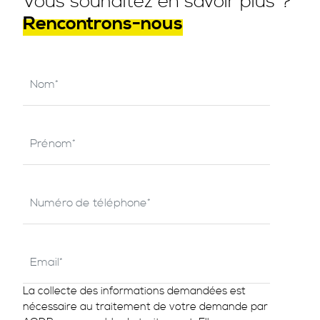
Vous souhaitez en savoir plus ?
Rencontrons-nous
La collecte des informations demandées est
nécessaire au traitement de votre demande par