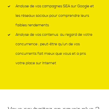
Analyse de vos campagnes SEA sur Google et
les réseaux sociaux pour comprendre leurs
faibles rendements
Analyse de vos contenus au regard de votre
concurrence : peut-être qu'un de vos
concurrents fait mieux que vous et a pris
votre place sur Internet