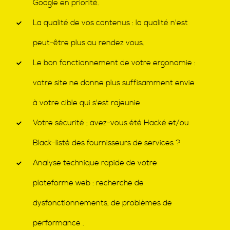
Google en priorité.
La qualité de vos contenus : la qualité n'est
peut-être plus au rendez vous.
Le bon fonctionnement de votre ergonomie :
votre site ne donne plus suffisamment envie
à votre cible qui s'est rajeunie
Votre sécurité ; avez-vous été Hacké et/ou
Black-listé des fournisseurs de services ?
Analyse technique rapide de votre
plateforme web : recherche de
dysfonctionnements, de problèmes de
performance .