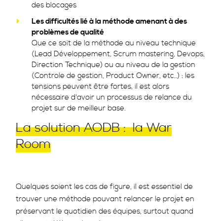
des blocages
Les difficultés lié à la méthode amenant à des
problèmes de qualité
Que ce soit de la méthode au niveau technique
(Lead Développement, Scrum mastering, Devops,
Direction Technique) ou au niveau de la gestion
(Controle de gestion, Product Owner, etc..) : les
tensions peuvent être fortes, il est alors
nécessaire d'avoir un processus de relance du
projet sur de meilleur base.
La solution AODB : la War
Room
Quelques soient les cas de figure, il est essentiel de
trouver une méthode pouvant relancer le projet en
préservant le quotidien des équipes, surtout quand