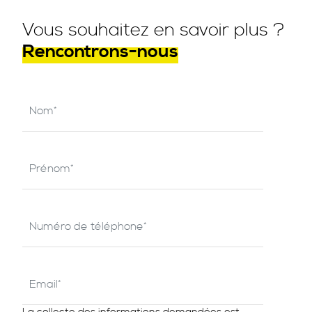
Vous souhaitez en savoir plus ?
Rencontrons-nous