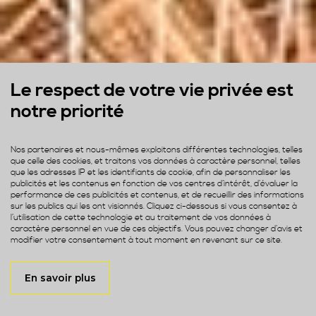
Le respect de votre vie privée est
notre priorité
Nos partenaires et nous-mêmes exploitons différentes technologies, telles
que celle des cookies, et traitons vos données à caractère personnel, telles
que les adresses IP et les identifiants de cookie, afin de personnaliser les
publicités et les contenus en fonction de vos centres d’intérêt, d’évaluer la
performance de ces publicités et contenus, et de recueillir des informations
sur les publics qui les ont visionnés. Cliquez ci-dessous si vous consentez à
l’utilisation de cette technologie et au traitement de vos données à
caractère personnel en vue de ces objectifs. Vous pouvez changer d’avis et
modifier votre consentement à tout moment en revenant sur ce site.
En savoir plus