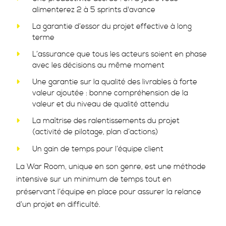
alimenterez 2 à 5 sprints d'avance
La garantie d’essor du projet effective à long
terme
L’assurance que tous les acteurs soient en phase
avec les décisions au même moment
Une garantie sur la qualité des livrables à forte
valeur ajoutée : bonne compréhension de la
valeur et du niveau de qualité attendu
La maîtrise des ralentissements du projet
(activité de pilotage, plan d’actions)
Un gain de temps pour l’équipe client
La War Room, unique en son genre, est une méthode
intensive sur un minimum de temps tout en
préservant l’équipe en place pour assurer la relance
d’un projet en difficulté.