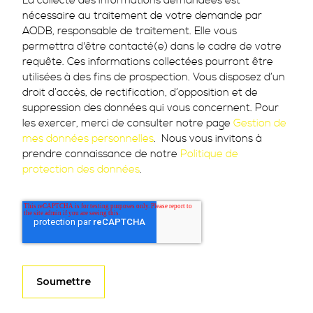
La collecte des informations demandées est
nécessaire au traitement de votre demande par
AODB, responsable de traitement. Elle vous
permettra d'être contacté(e) dans le cadre de votre
requête. Ces informations collectées pourront être
utilisées à des fins de prospection. Vous disposez d’un
droit d’accès, de rectification, d’opposition et de
suppression des données qui vous concernent. Pour
les exercer, merci de consulter notre page
Gestion de
mes données personnelles
. Nous vous invitons à
prendre connaissance de notre
Politique de
protection des données
.