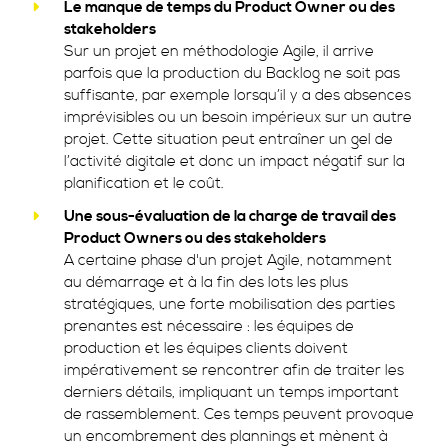
Le manque de temps du Product Owner ou des
stakeholders
Sur un projet en méthodologie Agile, il arrive
parfois que la production du Backlog ne soit pas
suffisante, par exemple lorsqu’il y a des absences
imprévisibles ou un besoin impérieux sur un autre
projet. Cette situation peut entraîner un gel de
l’activité digitale et donc un impact négatif sur la
planification et le coût.
Une sous-évaluation de la charge de travail des
Product Owners ou des stakeholders
A certaine phase d'un projet Agile, notamment
au démarrage et à la fin des lots les plus
stratégiques, une forte mobilisation des parties
prenantes est nécessaire : les équipes de
production et les équipes clients doivent
impérativement se rencontrer afin de traiter les
derniers détails, impliquant un temps important
de rassemblement. Ces temps peuvent provoque
un encombrement des plannings et mènent à