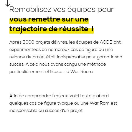
Remobilisez vos équipes pour
vous remettre sur une
trajectoire de réussite !
Après 3000 projets délivrés, les équipes de AODB ont
expérimentées de nombreux cas de figure ou une
relance de projet était indispensable pour garantir son
succès. A cela nous avons conçu une méthode
particulièrement efficace : la War Room
Afin de comprendre l'enjeux, voici toute d'abord
quelques cas de figure typique ou une War Rom est
indispensable au succès d'un projet