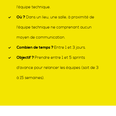
l'équipe technique.
Où ?
Dans un lieu, une salle, à proximité de
l'équipe technique ne comprenant aucun
moyen de communication.
Combien de temps ?
Entre 1 et 3 jours.
Objectif ?
Prendre entre 1 et 5 sprints
d'avance pour relancer les équipes (soit de 3
à 15 semaines).