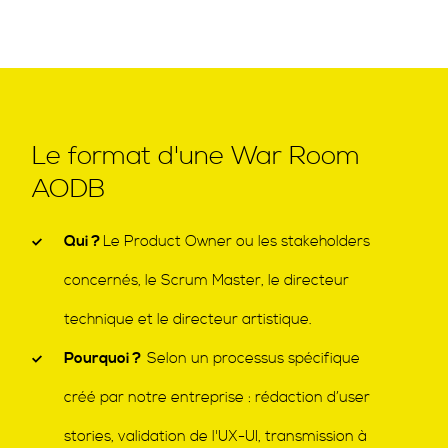
Le format d'une War Room
AODB
Qui ?
Le Product Owner ou les stakeholders
concernés, le Scrum Master, le directeur
technique et le directeur artistique.
Pourquoi ?
Selon un processus spécifique
créé par notre entreprise : rédaction d’user
stories, validation de l'UX-UI, transmission à