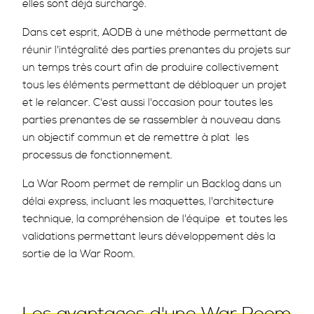
elles sont déjà surchargé.
Dans cet esprit, AODB à une méthode permettant de
réunir l'intégralité des parties prenantes du projets sur
un temps très court afin de produire collectivement
tous les éléments permettant de débloquer un projet
et le relancer. C'est aussi l'occasion pour toutes les
parties prenantes de se rassembler à nouveau dans
un objectif commun et de remettre à plat les
processus de fonctionnement.
La War Room permet de remplir un Backlog dans un
délai express, incluant les maquettes, l'architecture
technique, la compréhension de l'équipe et toutes les
validations permettant leurs développement dès la
sortie de la War Room.