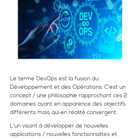
Le terme DevOps est la fusion du
Développement et des Opérations. C'est un
concept / une philosophie rapprochant ces 2
domaines ayant en apparence des objectifs
différents mais qui en réalité convergent.
L'un visant à développer de nouvelles
applications / nouvelles fonctionnalités et