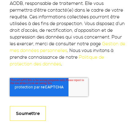
AODB, responsable de traitement. Elle vous
permettra d'être contacté(e) dans le cadre de votre
requête. Ces informations collectées pourront être
utilisées à des fins de prospection. Vous disposez d’un
droit d’accès, de rectification, d’opposition et de
suppression des données qui vous concernent. Pour
les exercer, merci de consulter notre page
Gestion de
mes données personnelles
. Nous vous invitons à
prendre connaissance de notre
Politique de
protection des données
.