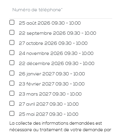
25 août 2026 09:30 - 10:00
22 septembre 2026 09:30 - 10:00
27 octobre 2026 09:30 - 10:00
24 novembre 2026 09:30 - 10:00
22 décembre 2026 09:30 - 10:00
26 janvier 2027 09:30 - 10:00
23 février 2027 09:30 - 10:00
23 mars 2027 09:30 - 10:00
27 avril 2027 09:30 - 10:00
25 mai 2027 09:30 - 10:00
La collecte des informations demandées est
nécessaire au traitement de votre demande par