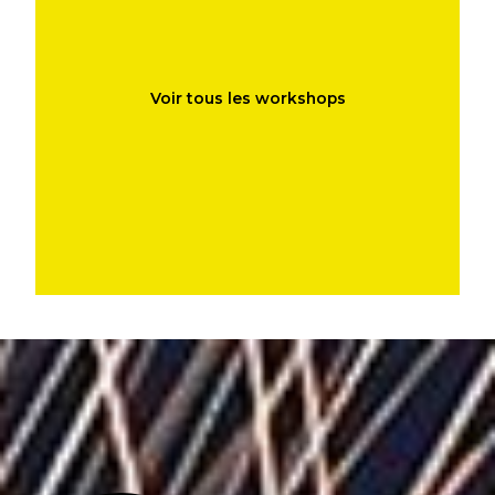
Voir tous les workshops