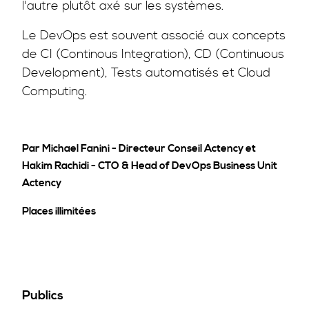
l'autre plutôt axé sur les systèmes.
Le DevOps est souvent associé aux concepts
de CI (Continous Integration), CD (Continuous
Development), Tests automatisés et Cloud
Computing.
Par Michael Fanini - Directeur Conseil Actency et
Hakim Rachidi - CTO & Head of DevOps Business Unit
Actency
Places illimitées
Publics