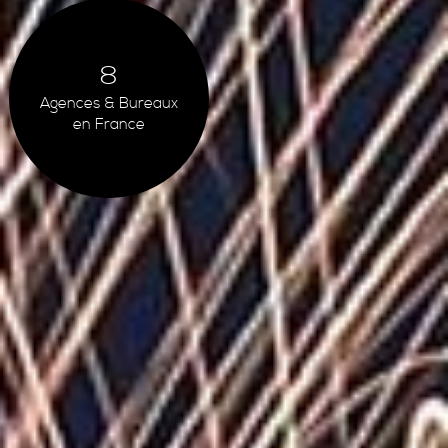
8
Agences & Bureaux
en France