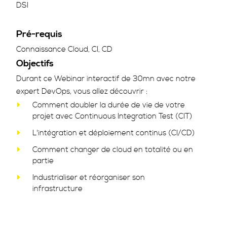
DSI
Pré-requis
Connaissance Cloud, CI, CD
Objectifs
Durant ce Webinar interactif de 30mn avec notre
expert DevOps, vous allez découvrir :
Comment doubler la durée de vie de votre
projet avec Continuous Integration Test (CIT)
L'intégration et déploiement continus (CI/CD)
Comment changer de cloud en totalité ou en
partie
Industrialiser et réorganiser son
infrastructure