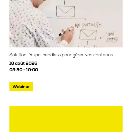
Solution Drupal headless pour gérer vos contenus
18 août 2026
09:30 - 10:00
Webinar