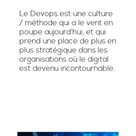
Le Devops est une culture
/ méthode qui a le vent en
poupe aujourd'hui, et qui
prend une place de plus en
plus stratégique dans les
organisations où le digital
est devenu incontournable.