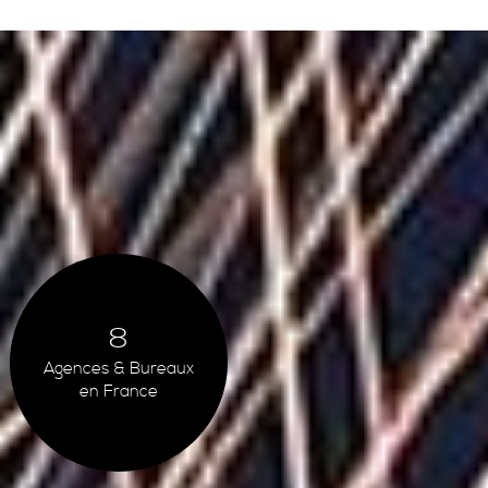
8
Agences & Bureaux
en France