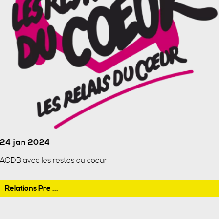
24 jan 2024
AODB avec les restos du coeur
Relations Pre ...