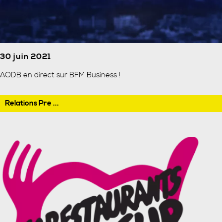
30 juin 2021
AODB en direct sur BFM Business !
Relations Pre ...