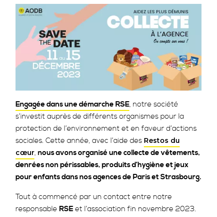
Image
Engagée dans une démarche RSE
, notre société
s’investit auprès de différents organismes pour la
protection de l’environnement et en faveur d’actions
sociales. Cette année, avec l’aide des
Restos du
,
nous avons organisé une collecte de vêtements,
cœur
denrées non périssables, produits d’hygiène et jeux
pour enfants dans nos agences de Paris et Strasbourg.
Tout à commencé par un contact entre notre
responsable
RSE
et l’association fin novembre 2023.