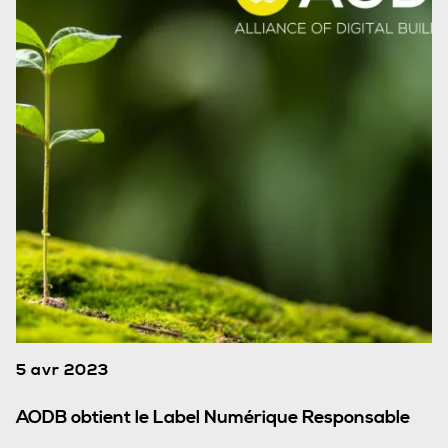
5 avr 2023
AODB obtient le Label Numérique Responsable