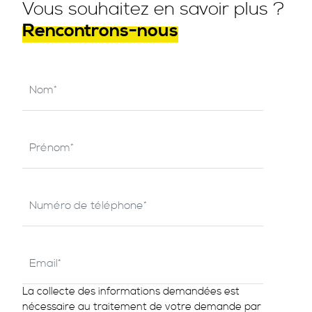
Vous souhaitez en savoir plus ?
Rencontrons-nous
La collecte des informations demandées est
nécessaire au traitement de votre demande par