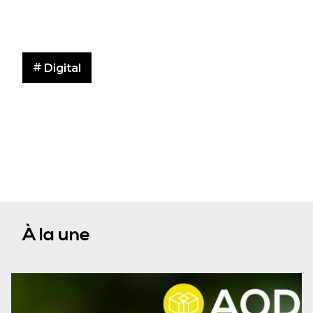
Digital
À la une