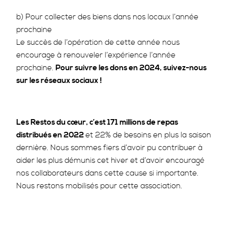
b) Pour collecter des biens dans nos locaux l’année
prochaine
Le succès de l’opération de cette année nous
encourage à renouveler l’expérience l’année
prochaine.
Pour suivre les dons en 2024, suivez-nous
sur les réseaux sociaux !
Les Restos du cœur, c’est 171 millions de repas
distribués en 2022
et 22% de besoins en plus la saison
dernière. Nous sommes fiers d’avoir pu contribuer à
aider les plus démunis cet hiver et d’avoir encouragé
nos collaborateurs dans cette cause si importante.
Nous restons mobilisés pour cette association.