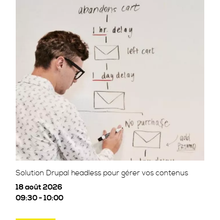
Solution Drupal headless pour gérer vos contenus
18 août 2026
09:30 - 10:00