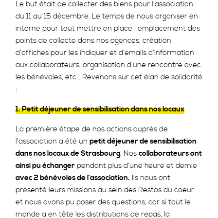
Le but était de collecter des biens pour l’association
du 11 au 15 décembre. Le temps de nous organiser en
interne pour tout mettre en place : emplacement des
points de collecte dans nos agences, création
d’affiches pour les indiquer et d’emails d’information
aux collaborateurs, organisation d’une rencontre avec
les bénévoles, etc… Revenons sur cet élan de solidarité
:
1. Petit déjeuner de sensibilisation dans nos locaux
La première étape de nos actions auprès de
l’association a été un
petit déjeuner de sensibilisation
dans nos locaux de Strasbourg
. Nos
collaborateurs ont
ainsi pu échanger
pendant plus d’une heure et demie
avec 2 bénévoles de l’association.
Ils nous ont
présenté leurs missions au sein des Restos du coeur
et nous avons pu poser des questions, car si tout le
monde a en tête les distributions de repas, la