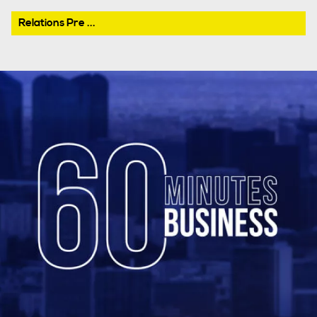
Relations Pre ...