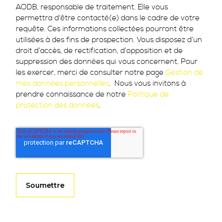
AODB, responsable de traitement. Elle vous
permettra d'être contacté(e) dans le cadre de votre
requête. Ces informations collectées pourront être
utilisées à des fins de prospection. Vous disposez d’un
droit d’accès, de rectification, d’opposition et de
suppression des données qui vous concernent. Pour
les exercer, merci de consulter notre page
Gestion de
mes données personnelles
. Nous vous invitons à
prendre connaissance de notre
Politique de
protection des données
.