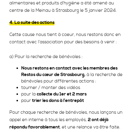
alimentaires et produits d’hygiène a été amené au
centre de la Meinau à Strasbourg le 5 janvier 2024.
4. La suite des actions
Cette cause nous tient à coeur, nous restons donc en
contact avec l’association pour des besoins à venir :
a) Pour la recherche de bénévoles :
Nous restons en contact avec les membres des
Restos du cœur de Strasbourg,
à la recherche de
bénévoles pour différentes actions :
tourner / monter des vidéos
pour la
collecte du 1er et 2 mars
pour
trier les dons à l’entrepôt
Pour chaque recherche de bénévoles, nous lançons un
appel en interne à tous les employés,
2 ont déjà
répondu favorablement
, et une relance va être faite.