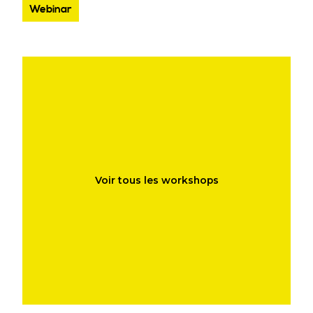
Webinar
Voir tous les workshops