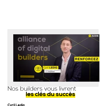
Nos builders vous livrent
les clés du succès
Cyril Ledig