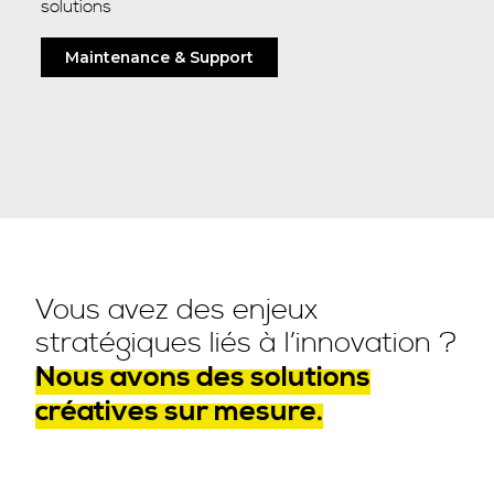
solutions
Maintenance & Support
Vous avez des enjeux
stratégiques liés à l’innovation ?
Nous avons des solutions
créatives sur mesure.