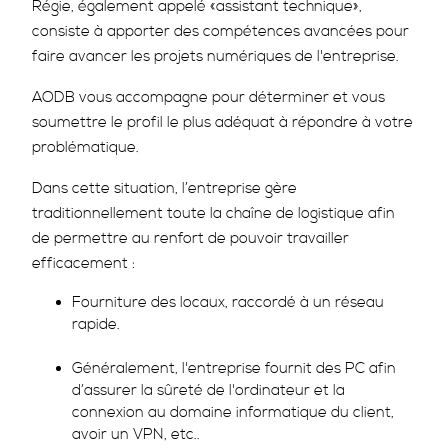
Régie, également appelé «assistant technique»,
consiste à apporter des compétences avancées pour
faire avancer les projets numériques de l'entreprise.
AODB vous accompagne pour déterminer et vous
soumettre le profil le plus adéquat à répondre à votre
problématique.
Dans cette situation, l’entreprise gère
traditionnellement toute la chaîne de logistique afin
de permettre au renfort de pouvoir travailler
efficacement :
Fourniture des locaux, raccordé à un réseau
rapide.
Généralement, l'entreprise fournit des PC afin
d’assurer la sûreté de l'ordinateur et la
connexion au domaine informatique du client,
avoir un VPN, etc..