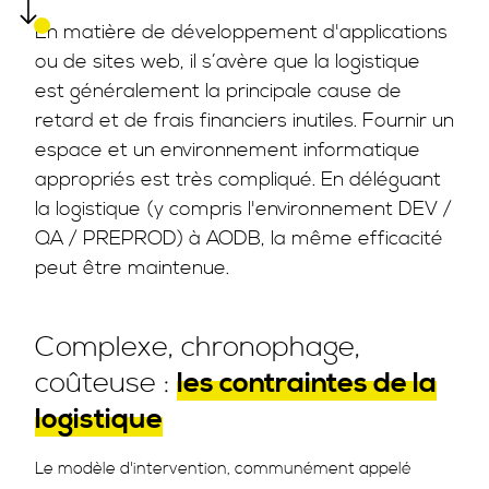
En matière de développement d'applications
ou de sites web, il s’avère que la logistique
est généralement la principale cause de
retard et de frais financiers inutiles. Fournir un
espace et un environnement informatique
appropriés est très compliqué. En déléguant
la logistique (y compris l'environnement DEV /
QA / PREPROD) à AODB, la même efficacité
peut être maintenue.
Complexe, chronophage,
coûteuse :
les contraintes de la
logistique
Le modèle d'intervention, communément appelé