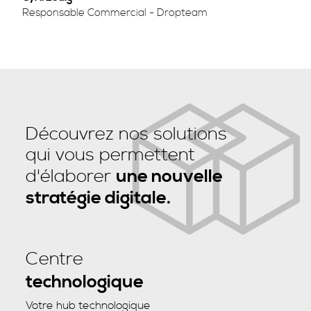
Responsable Commercial - Dropteam
Découvrez nos solutions
qui vous permettent
d'élaborer
une nouvelle
stratégie digitale.
Centre
technologique
Votre hub technologique