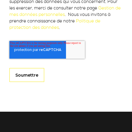
suppression des données qui vous concernent. Pour
les exercer, merci de consulter notre page
Gestion de
mes données personnelles
. Nous vous invitons à
prendre connaissance de notre
Politique de
protection des données
.