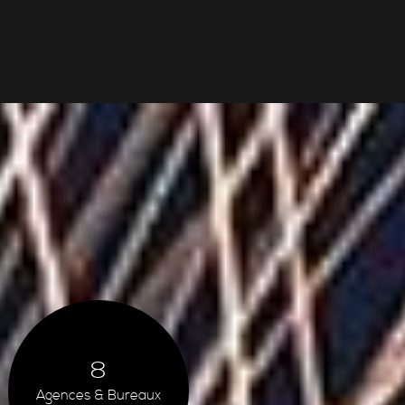
8
Agences & Bureaux