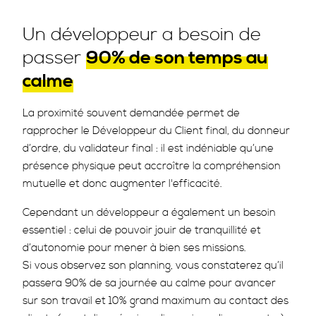
Un développeur a besoin de
passer
90% de son temps au
calme
La proximité souvent demandée permet de
rapprocher le Développeur du Client final, du donneur
d’ordre, du validateur final : il est indéniable qu’une
présence physique peut accroître la compréhension
mutuelle et donc augmenter l'efficacité.
Cependant un développeur a également un besoin
essentiel : celui de pouvoir jouir de tranquillité et
d’autonomie pour mener à bien ses missions.
Si vous observez son planning, vous constaterez qu’il
passera 90% de sa journée au calme pour avancer
sur son travail et 10% grand maximum au contact des