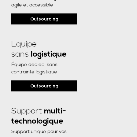
agile et accessible
Outsourcing
Equipe
sans
logistique
Équipe dédiée, sans
contrainte logistique
Outsourcing
Support
multi-
technologique
Support unique pour vos