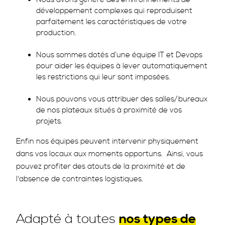
développement complexes qui reproduisent
parfaitement les caractéristiques de votre
production.
Nous sommes dotés d’une équipe IT et Devops
pour aider les équipes à lever automatiquement
les restrictions qui leur sont imposées.
Nous pouvons vous attribuer des salles/bureaux
de nos plateaux situés à proximité de vos
projets.
Enfin nos équipes peuvent intervenir physiquement
dans vos locaux aux moments opportuns. Ainsi, vous
pouvez profiter des atouts de la proximité et de
l'absence de contraintes logistiques.
Adapté à toutes
nos types de