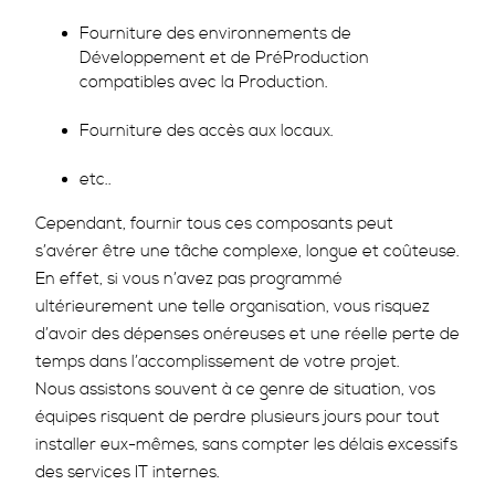
Fourniture des environnements de
Développement et de PréProduction
compatibles avec la Production.
Fourniture des accès aux locaux.
etc..
Cependant, fournir tous ces composants peut
s’avérer être une tâche complexe, longue et coûteuse.
En effet, si vous n’avez pas programmé
ultérieurement une telle organisation, vous risquez
d’avoir des dépenses onéreuses et une réelle perte de
temps dans l’accomplissement de votre projet.
Nous assistons souvent à ce genre de situation, vos
équipes risquent de perdre plusieurs jours pour tout
installer eux-mêmes, sans compter les délais excessifs
des services IT internes.