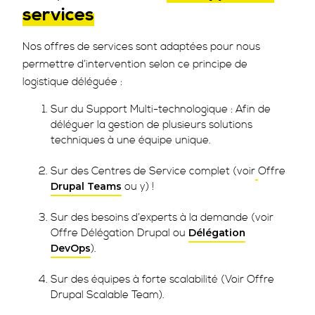
services
Nos offres de services sont adaptées pour nous
permettre d’intervention selon ce principe de
logistique déléguée :
Sur du Support Multi-technologique : Afin de
déléguer la gestion de plusieurs solutions
techniques à une équipe unique.
Sur des Centres de Service complet (voir
Offre
ou y) !
Drupal Teams
Sur des besoins d’experts à la demande (voir
Offre Délégation Drupal ou
Délégation
).
DevOps
Sur des équipes à forte scalabilité (Voir Offre
Drupal Scalable Team).