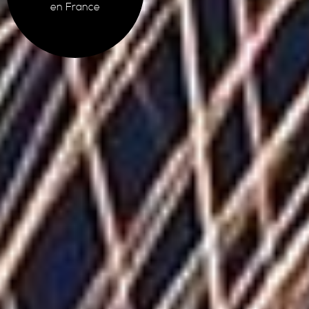
en France