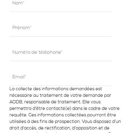
La collecte des informations demandées est
nécessaire au traitement de votre demande par
AODB, responsable de traitement. Elle vous
permettra d'être contacté(e) dans le cadre de votre
requête. Ces informations collectées pourront être
utilisées à des fins de prospection. Vous disposez d’un
droit d’accès, de rectification, d’opposition et de