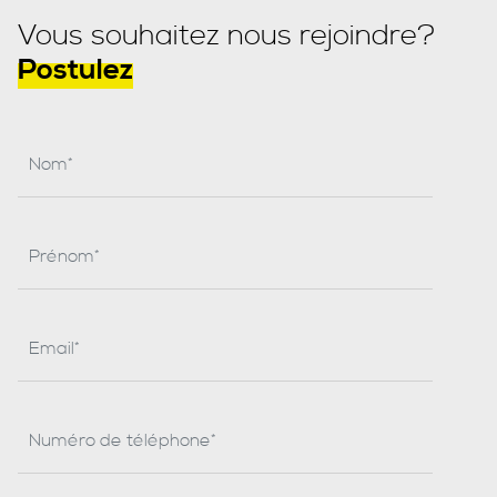
Vous souhaitez nous rejoindre?
Postulez