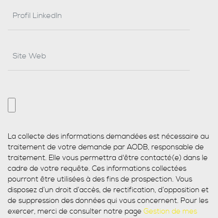
La collecte des informations demandées est nécessaire au
traitement de votre demande par AODB, responsable de
traitement. Elle vous permettra d'être contacté(e) dans le
cadre de votre requête. Ces informations collectées
pourront être utilisées à des fins de prospection. Vous
disposez d’un droit d’accès, de rectification, d’opposition et
de suppression des données qui vous concernent. Pour les
exercer, merci de consulter notre page
Gestion de mes