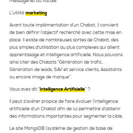
messagerie) ou vocale.
L’utilité
marketing
Avant toute implémentation d’un Chabot, il convient
de bien définir l’objectif recherché avec cette mise en
place. Il existe de nombreuses sortes de Chabot, des
plus simples d'utilisation au plus complexes qui allient
apprentissage et intelligence artificielle. Nous pouvons
ainsi citer des Chabots “Génération de trafic,
Génération de leads, SAV et service clients, Assistants
ou encore image de marque”.
Vous avez dit “
Intelligence Artificielle
” ?
Il peut s’avérer propice de faire évoluer l’intelligence
artificielle d’un Chabot afin de lui permettre d’obtenir
des informations importantes pour segmenter la cible.
Le site MongoDB (système de gestion de base de