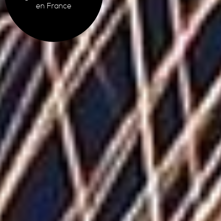
en France