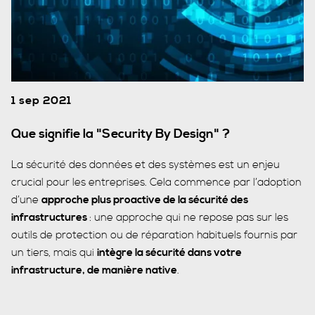
1 sep 2021
Que signifie la "Security By Design" ?
La sécurité des données et des systèmes est un enjeu
crucial pour les entreprises. Cela commence par l’adoption
d’une
approche plus proactive de la sécurité des
infrastructures
: une approche qui ne repose pas sur les
outils de protection ou de réparation habituels fournis par
un tiers, mais qui
intègre la sécurité dans votre
infrastructure, de manière native
.