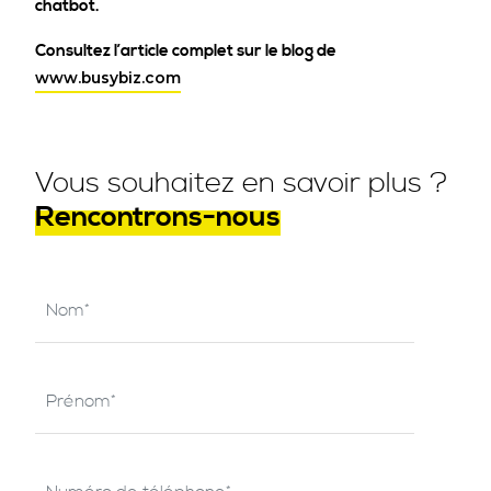
chatbot.
Consultez l’article complet sur le blog de
www.busybiz.com
Vous souhaitez en savoir plus ?
Rencontrons-nous