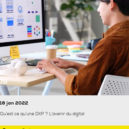
18 jan 2022
Qu’est ce qu’une DXP ? L’avenir du digital