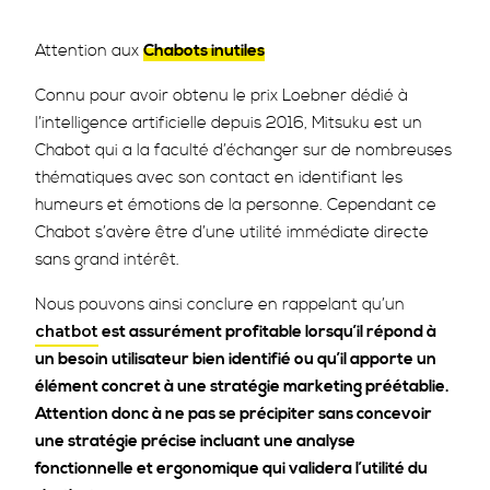
Attention aux
Chabots inutiles
Connu pour avoir obtenu le prix Loebner dédié à
l’intelligence artificielle depuis 2016, Mitsuku est un
Chabot qui a la faculté d’échanger sur de nombreuses
thématiques avec son contact en identifiant les
humeurs et émotions de la personne. Cependant ce
Chabot s’avère être d’une utilité immédiate directe
sans grand intérêt.
Nous pouvons ainsi conclure en rappelant qu’un
est assurément profitable lorsqu’il répond à
chatbot
un besoin utilisateur bien identifié ou qu’il apporte un
élément concret à une stratégie marketing préétablie.
Attention donc à ne pas se précipiter sans concevoir
une stratégie précise incluant une analyse
fonctionnelle et ergonomique qui validera l’utilité du