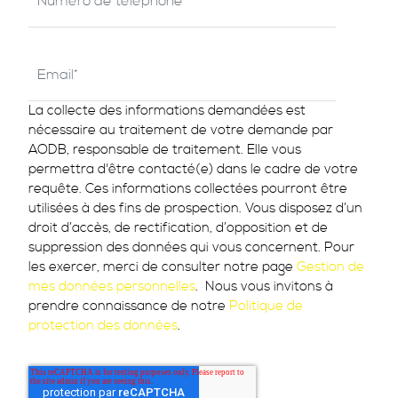
La collecte des informations demandées est
nécessaire au traitement de votre demande par
AODB, responsable de traitement. Elle vous
permettra d'être contacté(e) dans le cadre de votre
requête. Ces informations collectées pourront être
utilisées à des fins de prospection. Vous disposez d’un
droit d’accès, de rectification, d’opposition et de
suppression des données qui vous concernent. Pour
les exercer, merci de consulter notre page
Gestion de
mes données personnelles
. Nous vous invitons à
prendre connaissance de notre
Politique de
protection des données
.