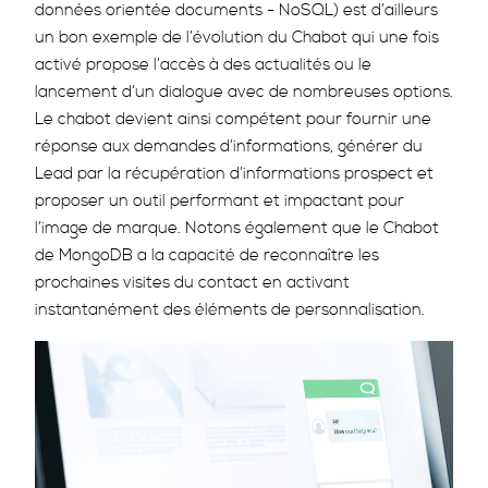
données orientée documents - NoSQL) est d’ailleurs
un bon exemple de l’évolution du Chabot qui une fois
activé propose l’accès à des actualités ou le
lancement d’un dialogue avec de nombreuses options.
Le chabot devient ainsi compétent pour fournir une
réponse aux demandes d’informations, générer du
Lead par la récupération d’informations prospect et
proposer un outil performant et impactant pour
l’image de marque. Notons également que le Chabot
de MongoDB a la capacité de reconnaître les
prochaines visites du contact en activant
instantanément des éléments de personnalisation.