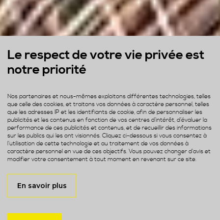
Le respect de votre vie privée est
notre priorité
Nos partenaires et nous-mêmes exploitons différentes technologies, telles
que celle des cookies, et traitons vos données à caractère personnel, telles
que les adresses IP et les identifiants de cookie, afin de personnaliser les
publicités et les contenus en fonction de vos centres d’intérêt, d’évaluer la
performance de ces publicités et contenus, et de recueillir des informations
sur les publics qui les ont visionnés. Cliquez ci-dessous si vous consentez à
l’utilisation de cette technologie et au traitement de vos données à
caractère personnel en vue de ces objectifs. Vous pouvez changer d’avis et
modifier votre consentement à tout moment en revenant sur ce site.
En savoir plus