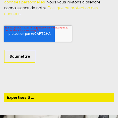
données personnelles
. Nous vous invitons à prendre
connaissance de notre
Politique de protection des
données
.
Expertises
S ...