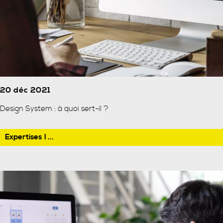
20 déc 2021
Design System : à quoi sert-il ?
Expertises
I ...