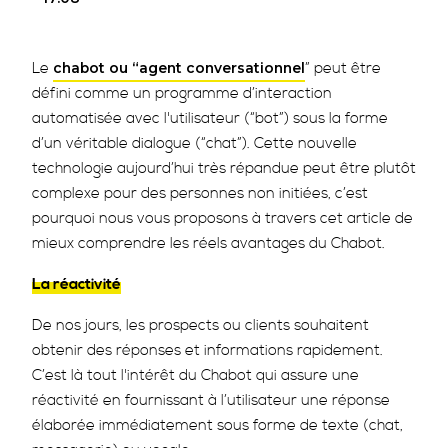
Le
” peut être
chabot ou “agent conversationnel
défini comme un programme d’interaction
automatisée avec l'utilisateur (“bot”) sous la forme
d’un véritable dialogue (“chat”). Cette nouvelle
technologie aujourd’hui très répandue peut être plutôt
complexe pour des personnes non initiées, c’est
pourquoi nous vous proposons à travers cet article de
mieux comprendre les réels avantages du Chabot.
La réactivité
De nos jours, les prospects ou clients souhaitent
obtenir des réponses et informations rapidement.
C’est là tout l'intérêt du Chabot qui assure une
réactivité en fournissant à l’utilisateur une réponse
élaborée immédiatement sous forme de texte (chat,