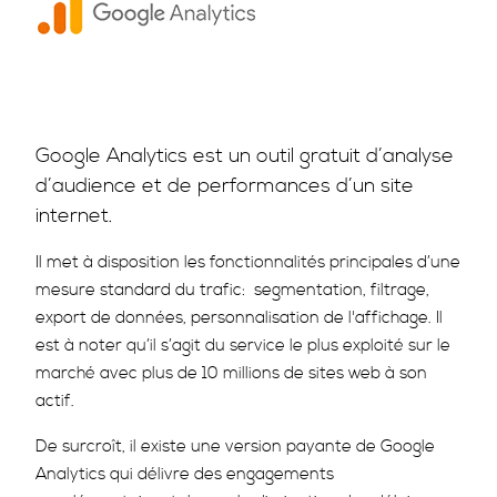
Google Analytics est un outil gratuit d’analyse
d’audience et de performances d’un site
internet.
Il met à disposition les fonctionnalités principales d’une
mesure standard du trafic: segmentation, filtrage,
export de données, personnalisation de l'affichage. Il
est à noter qu’il s’agit du service le plus exploité sur le
marché avec plus de 10 millions de sites web à son
actif.
De surcroît, il existe une version payante de Google
Analytics qui délivre des engagements