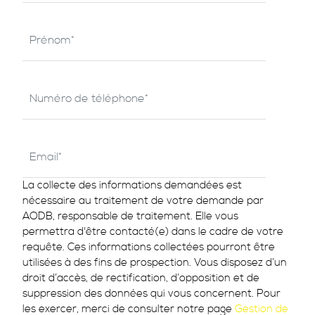
La collecte des informations demandées est
nécessaire au traitement de votre demande par
AODB, responsable de traitement. Elle vous
permettra d'être contacté(e) dans le cadre de votre
requête. Ces informations collectées pourront être
utilisées à des fins de prospection. Vous disposez d’un
droit d’accès, de rectification, d’opposition et de
suppression des données qui vous concernent. Pour
les exercer, merci de consulter notre page
Gestion de