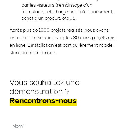
par les visiteurs (remplissage d’un
formulaire, téléchargement d’un document,
achat d’un produit, etc …).
Après plus de 1000 projets réalisés, nous avons
installé cette solution sur plus 80% des projets mis
en ligne. L'installation est particulièrement rapide,
standard et maîtrisée.
Vous souhaitez une
démonstration ?
Rencontrons-nous