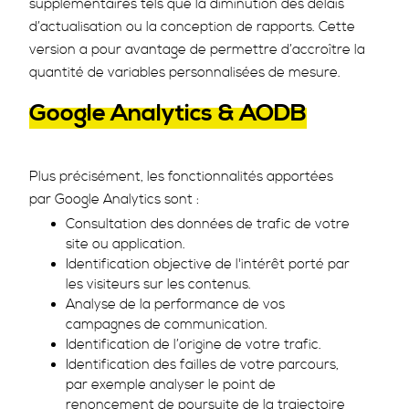
supplémentaires tels que la diminution des délais
d’actualisation ou la conception de rapports. Cette
version a pour avantage de permettre d’accroître la
quantité de variables personnalisées de mesure.
Google Analytics & AODB
Plus précisément, les fonctionnalités apportées
par Google Analytics sont :
Consultation des données de trafic de votre
site ou application.
Identification objective de l'intérêt porté par
les visiteurs sur les contenus.
Analyse de la performance de vos
campagnes de communication.
Identification de l’origine de votre trafic.
Identification des failles de votre parcours,
par exemple analyser le point de
renoncement de poursuite de la trajectoire