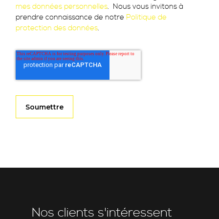
mes données personnelles
. Nous vous invitons à
prendre connaissance de notre
Politique de
protection des données
.
Nos clients s'intéressent