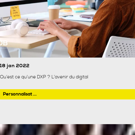
18 jan 2022
Qu’est ce qu’une DXP ? L’avenir du digital
Personnalisat ...