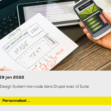
19 jan 2022
Design System low-code dans Drupal avec UI Suite
Personnalisat ...