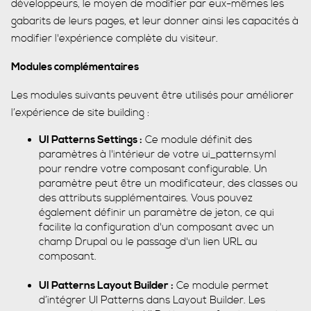
développeurs, le moyen de modifier par eux-mêmes les
gabarits de leurs pages, et leur donner ainsi les capacités à
modifier l'expérience complète du visiteur.
Modules complémentaires
Les modules suivants peuvent être utilisés pour améliorer
l’expérience de site building :
UI Patterns Settings :
Ce module définit des
paramètres à l'intérieur de votre ui_patterns.yml
pour rendre votre composant configurable. Un
paramètre peut être un modificateur, des classes ou
des attributs supplémentaires. Vous pouvez
également définir un paramètre de jeton, ce qui
facilite la configuration d'un composant avec un
champ Drupal ou le passage d'un lien URL au
composant.
UI Patterns Layout Builder :
Ce module permet
d’intégrer UI Patterns dans Layout Builder. Les