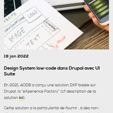
19 jan 2022
Design System low-code dans Drupal avec UI
Suite
En 2021, AODB a conçu une solution DXP basée sur
Drupal, la “eXperience Factory” (cf description de la
solution
).
ici
Cette solution a la particularité de fournir , à des non-