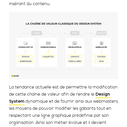
insérant du contenu.
La tendance actuelle est de permettre la modification
de cette chaîne de valeur afin de rendre le
Design
dynamique et de fournir ainsi aux webmasters
System
les moyens de pouvoir modifier les gabarits tout en
respectant une ligne graphique prédéfinie par son
organisation. Ainsi son métier évolue et il devient