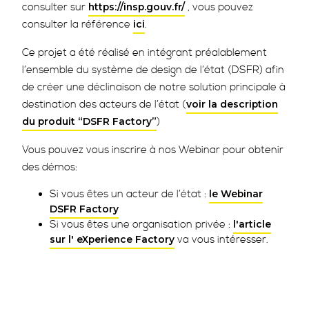
consulter sur
, vous pouvez
https://insp.gouv.fr/
consulter la référence
.
ici
Ce projet a été réalisé en intégrant préalablement
l’ensemble du système de design de l’état (DSFR) afin
de créer une déclinaison de notre solution principale à
destination des acteurs de l’état (
voir la description
)
du produit “DSFR Factory”
Vous pouvez vous inscrire à nos Webinar pour obtenir
des démos:
Si vous êtes un acteur de l’état :
le Webinar
DSFR Factory
Si vous êtes une organisation privée :
l'article
va vous intéresser.
sur l' eXperience Factory