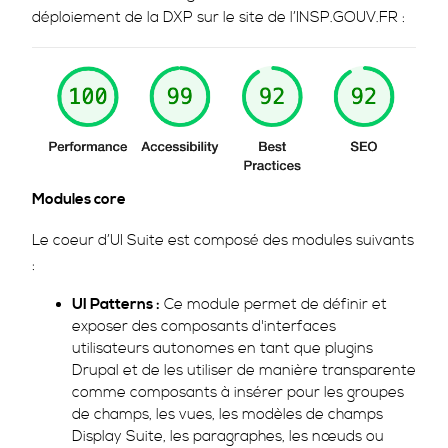
déploiement de la DXP sur le site de l’INSP.GOUV.FR :
Modules core
Le coeur d’UI Suite est composé des modules suivants
:
UI Patterns :
Ce module permet de définir et
exposer des composants d'interfaces
utilisateurs autonomes en tant que plugins
Drupal et de les utiliser de manière transparente
comme composants à insérer pour les groupes
de champs, les vues, les modèles de champs
Display Suite, les paragraphes, les nœuds ou