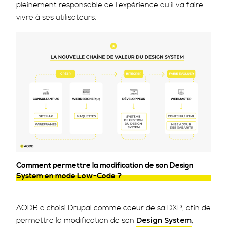
pleinement responsable de l'expérience qu’il va faire
vivre à ses utilisateurs.
Comment permettre la modification de son Design
System en mode Low-Code ?
AODB a choisi Drupal comme coeur de sa DXP, afin de
permettre la modification de son
,
Design System