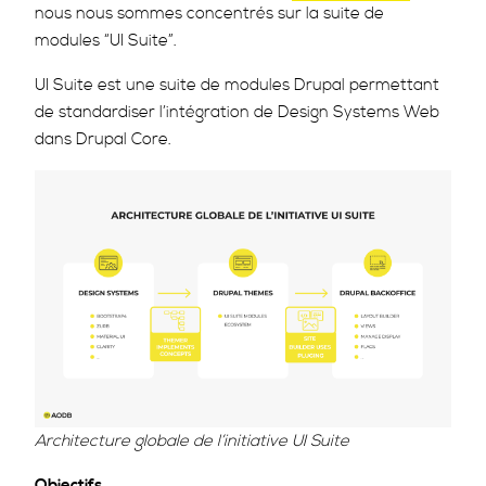
nous nous sommes concentrés sur la suite de
modules “UI Suite”.
UI Suite est une suite de modules Drupal permettant
de standardiser l’intégration de Design Systems Web
dans Drupal Core.
Architecture globale de l’initiative UI Suite
Objectifs