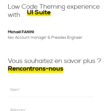
Low Code Theming experience
UI Suite
with
Michaël FANINI
Key Account manager & Presales Engineer
Vous souhaitez en savoir plus ?
Rencontrons-nous