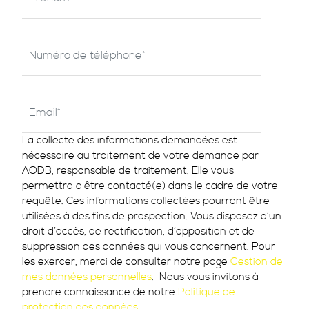
La collecte des informations demandées est
nécessaire au traitement de votre demande par
AODB, responsable de traitement. Elle vous
permettra d'être contacté(e) dans le cadre de votre
requête. Ces informations collectées pourront être
utilisées à des fins de prospection. Vous disposez d’un
droit d’accès, de rectification, d’opposition et de
suppression des données qui vous concernent. Pour
les exercer, merci de consulter notre page
Gestion de
mes données personnelles
. Nous vous invitons à
prendre connaissance de notre
Politique de
protection des données
.