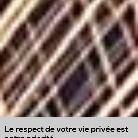
Le respect de votre vie privée est