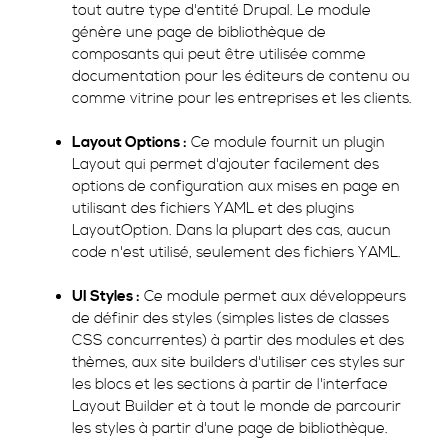
tout autre type d'entité Drupal. Le module
génère une page de bibliothèque de
composants qui peut être utilisée comme
documentation pour les éditeurs de contenu ou
comme vitrine pour les entreprises et les clients.
Layout Options :
Ce module fournit un plugin
Layout qui permet d'ajouter facilement des
options de configuration aux mises en page en
utilisant des fichiers YAML et des plugins
LayoutOption. Dans la plupart des cas, aucun
code n'est utilisé, seulement des fichiers YAML.
UI Styles :
Ce module permet aux développeurs
de définir des styles (simples listes de classes
CSS concurrentes) à partir des modules et des
thèmes, aux site builders d'utiliser ces styles sur
les blocs et les sections à partir de l'interface
Layout Builder et à tout le monde de parcourir
les styles à partir d'une page de bibliothèque.