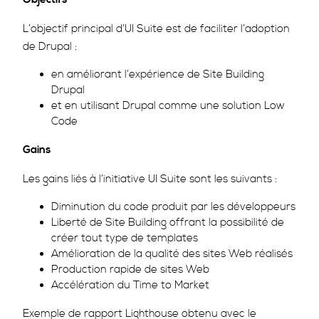
L’objectif principal d’UI Suite est de faciliter l’adoption
de Drupal :
en améliorant l’expérience de Site Building
Drupal
et en utilisant Drupal comme une solution Low
Code
Gains
Les gains liés à l’initiative UI Suite sont les suivants :
Diminution du code produit par les développeurs
Liberté de Site Building offrant la possibilité de
créer tout type de templates
Amélioration de la qualité des sites Web réalisés
Production rapide de sites Web
Accélération du Time to Market
Exemple de rapport Lighthouse obtenu avec le