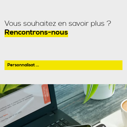
Vous souhaitez en savoir plus ?
Rencontrons-nous
Personnalisat ...