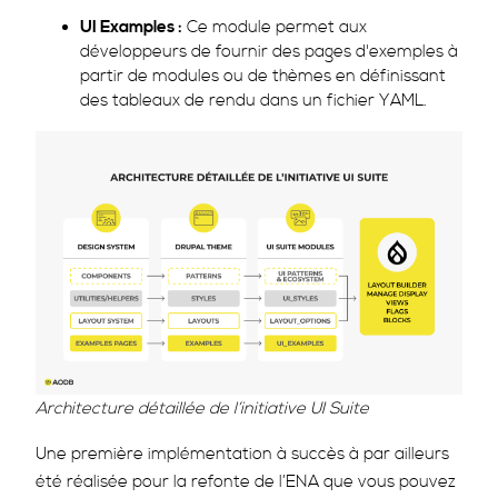
UI Examples :
Ce module permet aux
développeurs de fournir des pages d'exemples à
partir de modules ou de thèmes en définissant
des tableaux de rendu dans un fichier YAML.
Architecture détaillée de l’initiative UI Suite
Une première implémentation à succès à par ailleurs
été réalisée pour la refonte de l’ENA que vous pouvez