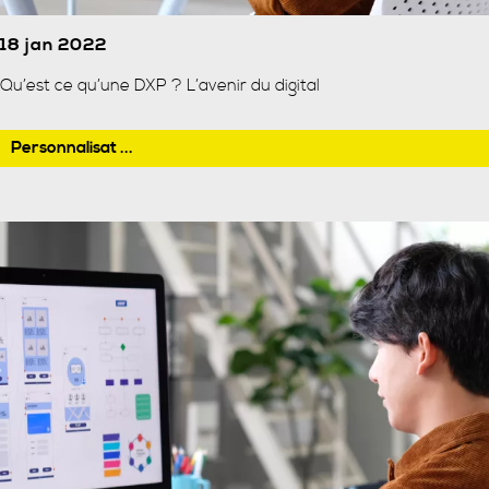
18 jan 2022
Qu’est ce qu’une DXP ? L’avenir du digital
Personnalisat ...