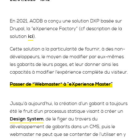
En 2021, AODB a conçu une solution DXP basée sur
Drupal, la “eXperience Factory” (cf description de la
solution
).
ici
Cette solution a la particularité de fournir, à des non-
développeurs, le moyen de modifier par eux-mêmes
les gabarits de leurs pages, et leur donner ainsi les
capacités à modifier l'expérience complète du visiteur.
Passer de "Webmaster" à “eXperience Master”
Jusqu’à aujourd’hui, la création d’un gabarit a toujours
été le fruit d’un processus statique visant à créer un
, de le figer au travers du
Design System
développement de gabarits dans un CMS, puis le
webmaster ne peut que se contenter de l’utiliser en y