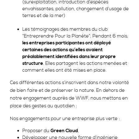
(surexploitation, introduction d’espèces
envahissantes, pollution, changement d’usage de
terres et de la mer)
Les témoignages des membres du club
“Entreprendre Pour la Planète”; Pendant 6 mois,
les entreprises participantes ont déployé
certaines des actions qu’elles avaient
préalablement identifiées dans leur propre
structure
. Elles partagent les actions menées et
comment elles ont été mises en place.
Ces différentes actions s’inscrivent dans notre volonté
de bien faire et de préserver la nature. En dehors de
notre engagement auprès de WWF, nous mettons en
place des gestes au quotidien :
Nos engagements pour une entreprise plus verte :
Proposer du
Green Cloud
,
Développer une nouvelle forme d’ingénierie