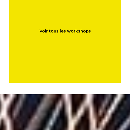
Voir tous les workshops