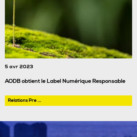
5 avr 2023
AODB obtient le Label Numérique Responsable
Relations Pre ...