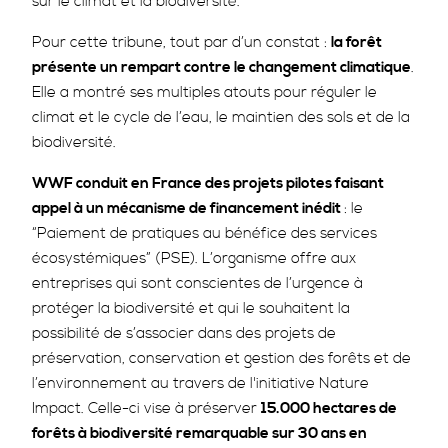
sur le climat et la biodiversité.
Pour cette tribune, tout par d’un constat :
la forêt
présente un rempart contre le changement climatique
.
Elle a montré ses multiples atouts pour réguler le
climat et le cycle de l’eau, le maintien des sols et de la
biodiversité.
WWF conduit en France des projets pilotes faisant
appel à un mécanisme de financement inédit
: le
“Paiement de pratiques au bénéfice des services
écosystémiques” (PSE). L’organisme offre aux
entreprises qui sont conscientes de l’urgence à
protéger la biodiversité et qui le souhaitent la
possibilité de s’associer dans des projets de
préservation, conservation et gestion des forêts et de
l’environnement au travers de l'initiative Nature
Impact. Celle-ci vise à préserver
15.000 hectares de
forêts à biodiversité remarquable sur 30 ans en