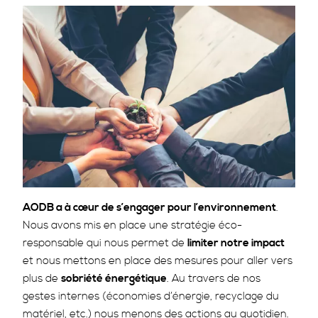
Image
AODB a à cœur de s’engager pour l’environnement
.
Nous avons mis en place une stratégie éco-
responsable qui nous permet de
limiter notre impact
et nous mettons en place des mesures pour aller vers
plus de
sobriété énergétique
. Au travers de nos
gestes internes (économies d’énergie, recyclage du
matériel, etc.) nous menons des actions au quotidien.