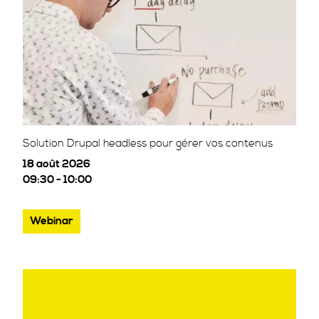
Solution Drupal headless pour gérer vos contenus
18 août 2026
09:30 - 10:00
Webinar