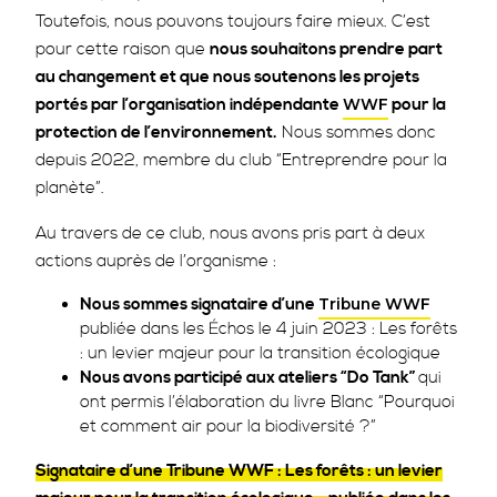
Toutefois, nous pouvons toujours faire mieux. C’est
pour cette raison que
nous souhaitons prendre part
au changement et que nous soutenons les projets
portés par l’organisation indépendante
pour la
WWF
protection de l’environnement.
Nous sommes donc
depuis 2022, membre du club “Entreprendre pour la
planète”.
Au travers de ce club, nous avons pris part à deux
actions auprès de l’organisme :
Nous sommes signataire d’une
Tribune WWF
publiée dans les Échos le 4 juin 2023 : Les forêts
: un levier majeur pour la transition écologique
Nous avons participé aux ateliers “Do Tank”
qui
ont permis l’élaboration du livre Blanc “Pourquoi
et comment air pour la biodiversité ?”
Signataire d’une Tribune WWF : Les forêts : un levier