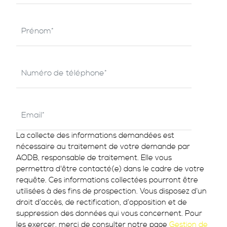
La collecte des informations demandées est
nécessaire au traitement de votre demande par
AODB, responsable de traitement. Elle vous
permettra d'être contacté(e) dans le cadre de votre
requête. Ces informations collectées pourront être
utilisées à des fins de prospection. Vous disposez d’un
droit d’accès, de rectification, d’opposition et de
suppression des données qui vous concernent. Pour
les exercer, merci de consulter notre page
Gestion de