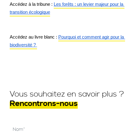
Accédez à la tribune : 
Les forêts : un levier majeur pour la 
transition écologique
Accédez au livre blanc : 
Pourquoi et comment agir pour la 
biodiversité ? 
Vous souhaitez en savoir plus ?
Rencontrons-nous