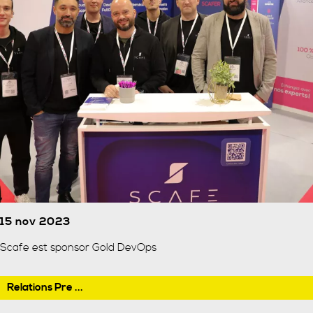
15 nov 2023
Scafe est sponsor Gold DevOps
Relations Pre ...