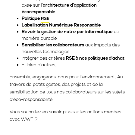
axée sur l’
architecture d’application
écoresponsable
Politique
RSE
Labellisation Numérique Responsable
Revoir la gestion de notre par informatique
de
manière durable
Sensibiliser les collaborateurs
aux impacts des
nouvelles technologies
Intégrer des critères
RSE à nos politiques d'achat
Et bien d’autres…
Ensemble, engageons-nous pour l’environnement. Au
travers de petits gestes, des projets et de la
sensibilisation de tous nos collaborateurs sur les sujets
d’éco-responsabilité.
Vous souhaitez en savoir plus sur les actions menées
avec WWF ?