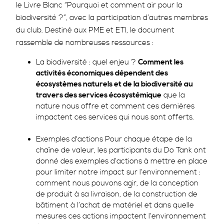
le Livre Blanc “Pourquoi et comment air pour la
biodiversité ?”, avec la participation d’autres membres
du club. Destiné aux PME et ETI, le document
rassemble de nombreuses ressources :
La biodiversité : quel enjeu ?
Comment les
activités économiques dépendent des
écosystèmes naturels et de la biodiversité au
travers des services écosystémique
que la
nature nous offre et comment ces dernières
impactent ces services qui nous sont offerts.
Exemples d'actions Pour chaque étape de la
chaîne de valeur, les participants du Do Tank ont
donné des exemples d’actions à mettre en place
pour limiter notre impact sur l’environnement :
comment nous pouvons agir, de la conception
de produit à sa livraison, de la construction de
bâtiment à l’achat de matériel et dans quelle
mesures ces actions impactent l’environnement