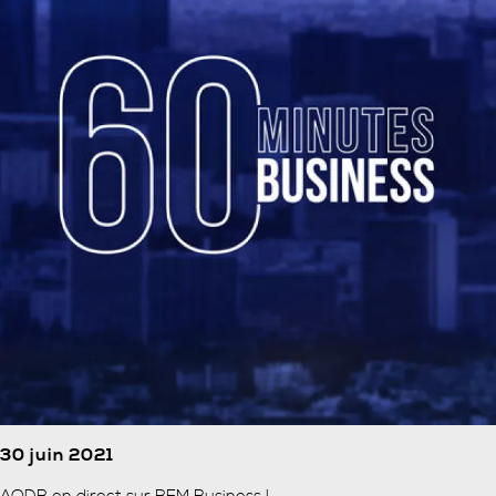
30 juin 2021