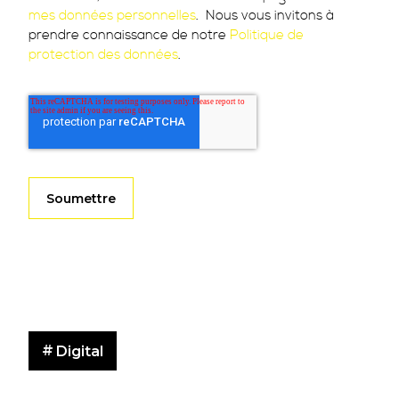
mes données personnelles
. Nous vous invitons à
prendre connaissance de notre
Politique de
protection des données
.
Digital