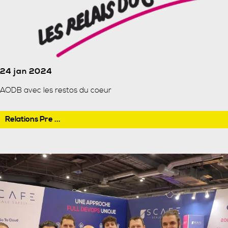
24 jan 2024
AODB avec les restos du coeur
Relations Pre ...