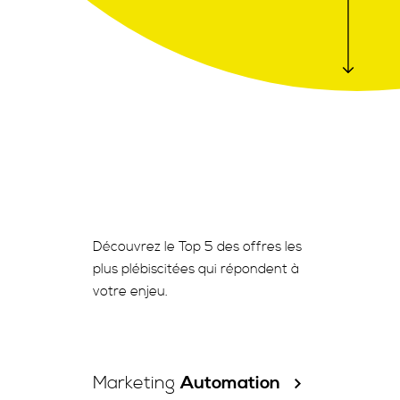
Découvrez le Top 5 des offres les
plus plébiscitées qui répondent à
votre enjeu.
Marketing
Automation