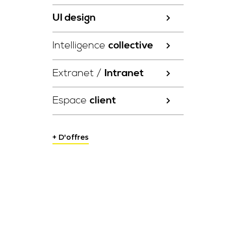
UI design
Intelligence
collective
Extranet /
Intranet
Espace
client
+ D'offres