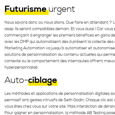
Futurisme
urgent
Nous savons donc où nous allons. Que faire en attendant ? Utili
asap. Ils seront compatibles demain. Et vous aussi ! Car vous
commençant à engranger les premiers bénéfices en gains de l
avec les DMP qui automatisent dès à présent la collecte des
Marketing Automation va jusqu’à automatiser et autonomiser 
solutions de personnalisation du contenu actuelles qui perm
contexte ou le comportement des internautes offrent mieux 
hyperpersonnalisé.
Auto-
ciblage
Les méthodes et applications de personnalisation digitales so
permissif anti gestes intrusifs de Seth Godin. Chaque clic est
vous êtes chez vous sur votre site. Mais interdiction de déra
Pour gagner en personnalisation, la méthode AB Testing pose 