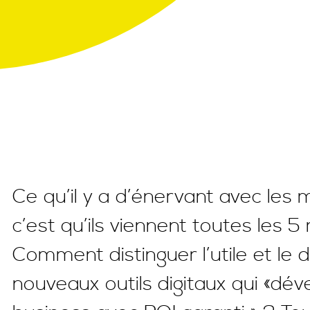
Ce qu’il y a d’énervant avec le
c’est qu’ils viennent toutes les 
Comment distinguer l’utile et le 
nouveaux outils digitaux qui «dé