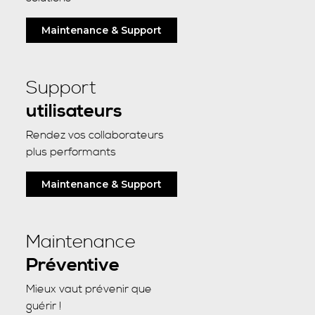
Maintenance & Support
Support
utilisateurs
Rendez vos collaborateurs
plus performants
Maintenance & Support
Maintenance
Préventive
Mieux vaut prévenir que
guérir !