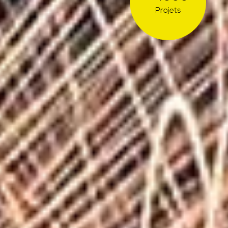
Projets