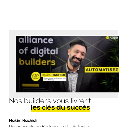
Nos builders vous livrent
les clés du succès
Hakim Rachidi
Responsable de Business Unit - Actency