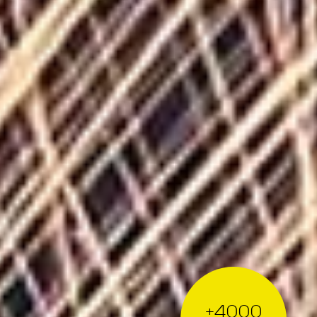
+4000