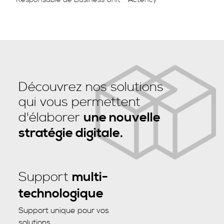
Découvrez nos solutions
qui vous permettent
d'élaborer
une nouvelle
stratégie digitale.
Support
multi-
technologique
Support unique pour vos
solutions