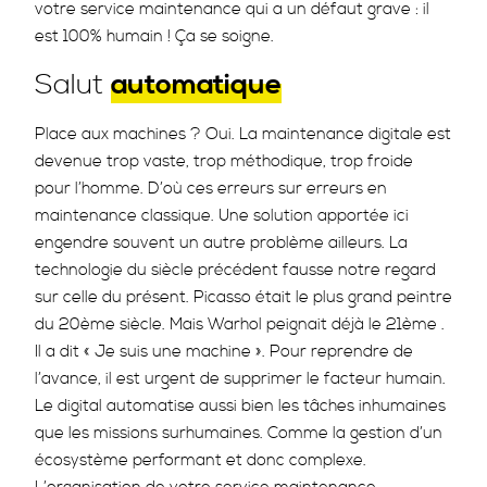
votre service maintenance qui a un défaut grave : il
est 100% humain ! Ça se soigne.
Salut
automatique
Place aux machines ? Oui. La maintenance digitale est
devenue trop vaste, trop méthodique, trop froide
pour l’homme. D’où ces erreurs sur erreurs en
maintenance classique. Une solution apportée ici
engendre souvent un autre problème ailleurs. La
technologie du siècle précédent fausse notre regard
sur celle du présent. Picasso était le plus grand peintre
du 20ème siècle. Mais Warhol peignait déjà le 21ème .
Il a dit « Je suis une machine ». Pour reprendre de
l’avance, il est urgent de supprimer le facteur humain.
Le digital automatise aussi bien les tâches inhumaines
que les missions surhumaines. Comme la gestion d’un
écosystème performant et donc complexe.