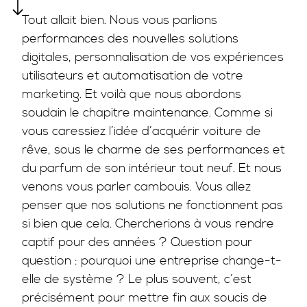
Tout allait bien. Nous vous parlions
performances des nouvelles solutions
digitales, personnalisation de vos expériences
utilisateurs et automatisation de votre
marketing. Et voilà que nous abordons
soudain le chapitre maintenance. Comme si
vous caressiez l’idée d’acquérir voiture de
rêve, sous le charme de ses performances et
du parfum de son intérieur tout neuf. Et nous
venons vous parler cambouis. Vous allez
penser que nos solutions ne fonctionnent pas
si bien que cela. Chercherions à vous rendre
captif pour des années ? Question pour
question : pourquoi une entreprise change-t-
elle de système ? Le plus souvent, c’est
précisément pour mettre fin aux soucis de