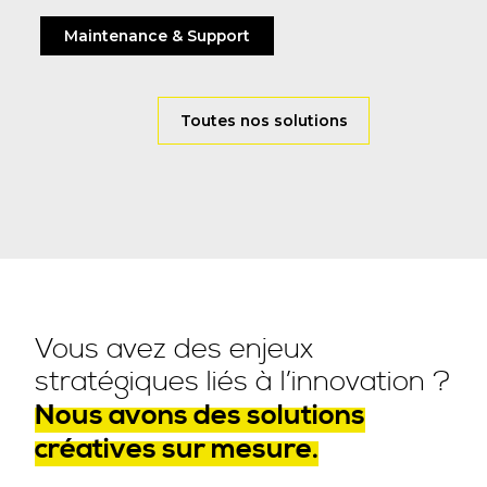
Maintenance & Support
Toutes nos solutions
Vous avez des enjeux
stratégiques liés à l’innovation ?
Nous avons des solutions
créatives sur mesure.