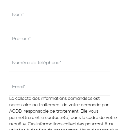
La collecte des informations demandées est
nécessaire au traitement de votre demande par
AODB, responsable de traitement. Elle vous
permettra d'être contacté(e) dans le cadre de votre
requête. Ces informations collectées pourront être