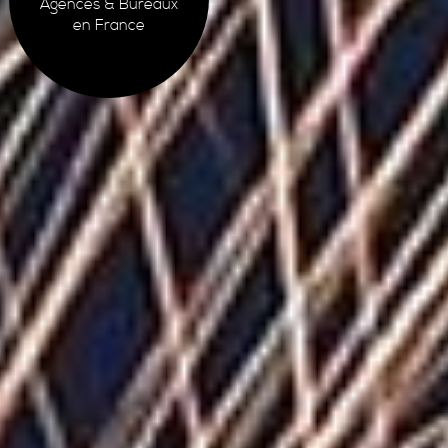
Agences & Bureaux
en France