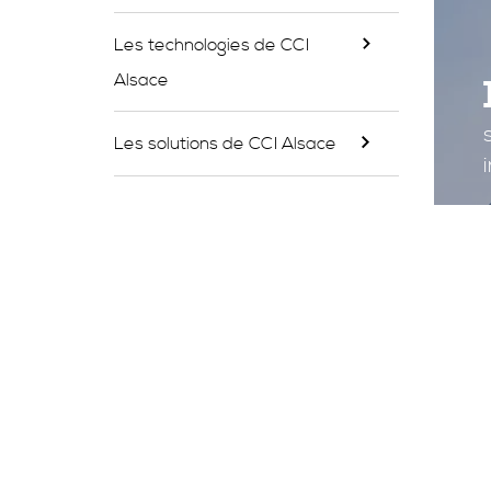
Les technologies de CCI
Alsace
Les solutions de CCI Alsace