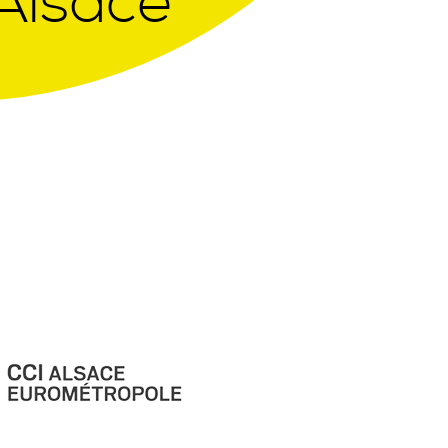
Alsace