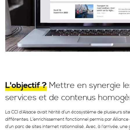
L'objectif ?
Mettre en synergie le
services et de contenus homog
La CCI d'Alsace avait hérité d’un écosystème de plusieurs si
différentes. L’enrichissement fonctionnel permis par Alliance 
d’un parc de sites internet rationnalisé. Avec, à l’arrivée, un