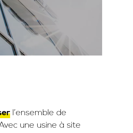
ser
l’ensemble de
Avec une usine à site