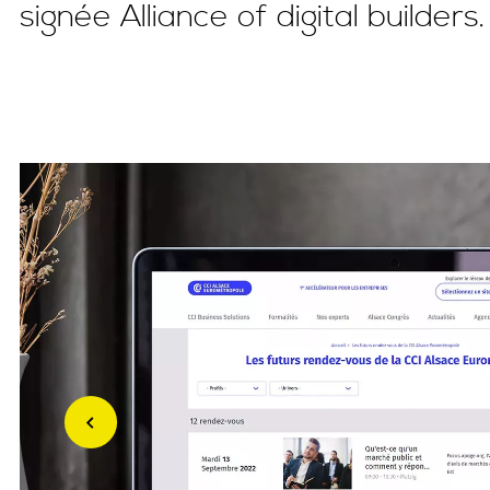
signée Alliance of digital builders.