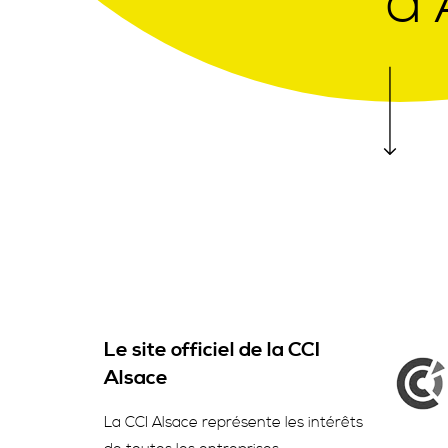
d’
Le site officiel de la CCI
Alsace
La CCI Alsace représente les intérêts