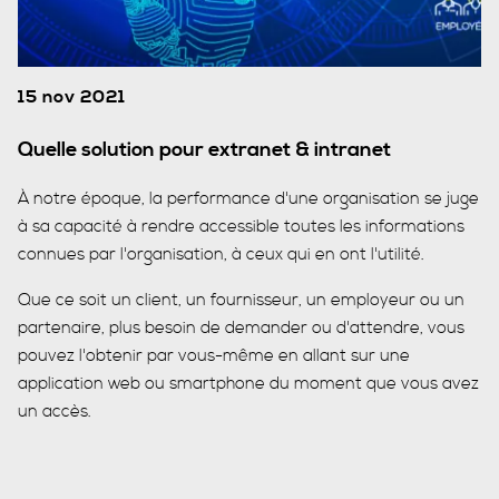
15 nov 2021
Quelle solution pour extranet & intranet
À notre époque, la performance d'une organisation se juge
à sa capacité à rendre accessible toutes les informations
connues par l'organisation, à ceux qui en ont l'utilité.
Que ce soit un client, un fournisseur, un employeur ou un
partenaire, plus besoin de demander ou d'attendre, vous
pouvez l'obtenir par vous-même en allant sur une
application web ou smartphone du moment que vous avez
un accès.