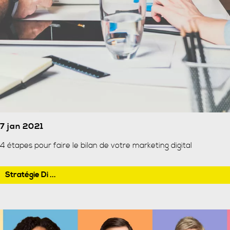
7 jan 2021
4 étapes pour faire le bilan de votre marketing digital
Stratégie Di ...