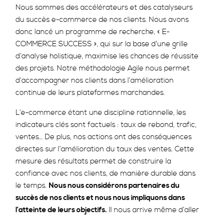
Nous sommes des accélérateurs et des catalyseurs
du succès e-commerce de nos clients. Nous avons
donc lancé un programme de recherche, « E-
COMMERCE SUCCESS », qui sur la base d’une grille
d’analyse holistique, maximise les chances de réussite
des projets. Notre méthodologie Agile nous permet
d’accompagner nos clients dans l’amélioration
continue de leurs plateformes marchandes.
L’e-commerce étant une discipline rationnelle, les
indicateurs clés sont factuels : taux de rebond, trafic,
ventes… De plus, nos actions ont des conséquences
directes sur l’amélioration du taux des ventes. Cette
mesure des résultats permet de construire la
confiance avec nos clients, de manière durable dans
le temps.
Nous nous considérons partenaires du
succès de nos clients et nous nous impliquons dans
l’atteinte de leurs objectifs.
Il nous arrive même d’aller