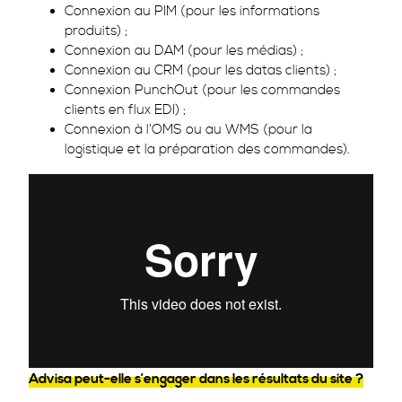
Connexion au PIM (pour les informations
produits) ;
Connexion au DAM (pour les médias) ;
Connexion au CRM (pour les datas clients) ;
Connexion PunchOut (pour les commandes
clients en flux EDI) ;
Connexion à l’OMS ou au WMS (pour la
logistique et la préparation des commandes).
Advisa peut-elle s’engager dans les résultats du site ?