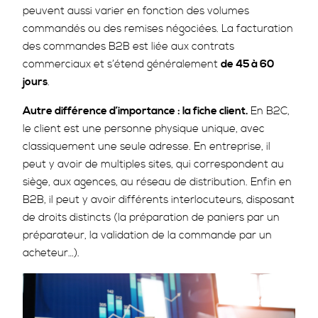
peuvent aussi varier en fonction des volumes
commandés ou des remises négociées. La facturation
des commandes B2B est liée aux contrats
commerciaux et s’étend généralement
de 45 à 60
jours
.
Autre différence d’importance : la fiche client.
En B2C,
le client est une personne physique unique, avec
classiquement une seule adresse. En entreprise, il
peut y avoir de multiples sites, qui correspondent au
siège, aux agences, au réseau de distribution. Enfin en
B2B, il peut y avoir différents interlocuteurs, disposant
de droits distincts (la préparation de paniers par un
préparateur, la validation de la commande par un
acheteur…).