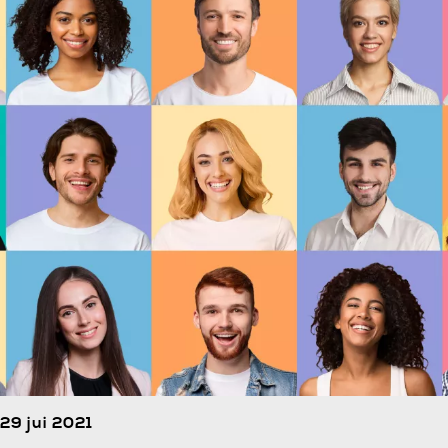
29 jui 2021