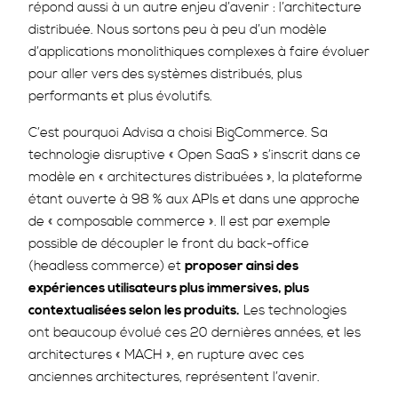
répond aussi à un autre enjeu d’avenir : l’architecture
distribuée. Nous sortons peu à peu d’un modèle
d’applications monolithiques complexes à faire évoluer
pour aller vers des systèmes distribués, plus
performants et plus évolutifs.
C’est pourquoi Advisa a choisi BigCommerce. Sa
technologie disruptive « Open SaaS » s’inscrit dans ce
modèle en « architectures distribuées », la plateforme
étant ouverte à 98 % aux APIs et dans une approche
de « composable commerce ». Il est par exemple
possible de découpler le front du back-office
(headless commerce) et
proposer ainsi des
expériences utilisateurs plus immersives, plus
contextualisées selon les produits.
Les technologies
ont beaucoup évolué ces 20 dernières années, et les
architectures « MACH », en rupture avec ces
anciennes architectures, représentent l’avenir.