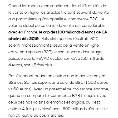
Quand les médias communiquent les chiffres clés de
la vente en ligne, les articles traitent souvent de vente
aux particuliers, qu’on appelle e-commerce B2C. Le
volume global de ce canal de vente est considérable
avec en France,
le cap des 100 milliards d’euros de CA
atteint dès 2019
. Mais bien que les résultats B2C
soient impressionnants, ceux de la vente en ligne
entre entreprises (B2B) le sont encore davantage,
puisque que la FEVAD évalue son CA à 150 milliards
d’euros, soit 1,5 fois plus.
Pas étonnant quand on estime que le panier moyen
B2B est 25 fois supérieur à celui du B2C (1 500 euros
vs 60 euros). Avec un potentiel de croissance énorme,
quand on compare l’e-commerce B2B français avec
celui des nos voisins allemands et anglais, où il est
estimé 4 fois plus élevé avec 600 milliards d’euros sur
l’un et l’autre de ces marchés.