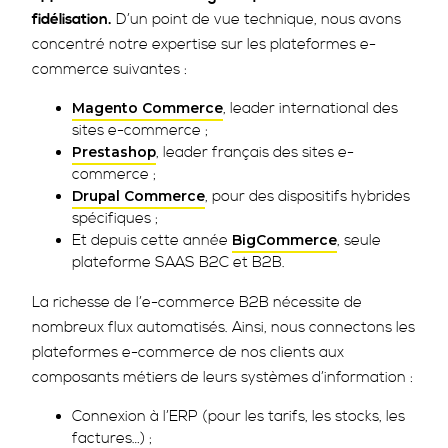
fidélisation.
D’un point de vue technique, nous avons
concentré notre expertise sur les plateformes e-
commerce suivantes :
, leader international des
Magento Commerce
sites e-commerce ;
, leader français des sites e-
Prestashop
commerce ;
, pour des dispositifs hybrides
Drupal Commerce
spécifiques ;
Et depuis cette année
, seule
BigCommerce
plateforme SAAS B2C et B2B.
La richesse de l’e-commerce B2B nécessite de
nombreux flux automatisés. Ainsi, nous connectons les
plateformes e-commerce de nos clients aux
composants métiers de leurs systèmes d’information :
Connexion à l’ERP (pour les tarifs, les stocks, les
factures…) ;