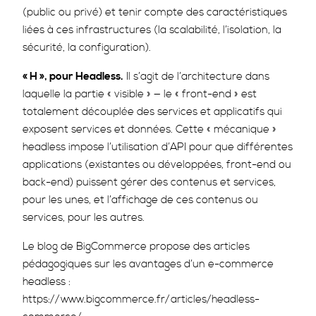
(public ou privé) et tenir compte des caractéristiques
liées à ces infrastructures (la scalabilité, l’isolation, la
sécurité, la configuration).
« H », pour Headless.
Il s’agit de l’architecture dans
laquelle la partie « visible » — le « front-end » est
totalement découplée des services et applicatifs qui
exposent services et données. Cette « mécanique »
headless impose l’utilisation d’API pour que différentes
applications (existantes ou développées, front-end ou
back-end) puissent gérer des contenus et services,
pour les unes, et l’affichage de ces contenus ou
services, pour les autres.
Le blog de BigCommerce propose des articles
pédagogiques sur les avantages d’un e-commerce
headless :
https://www.bigcommerce.fr/articles/headless-