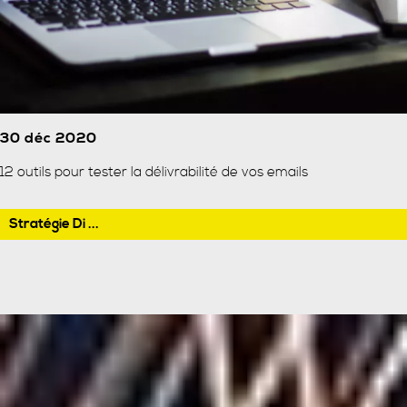
30 déc 2020
12 outils pour tester la délivrabilité de vos emails
Stratégie Di ...