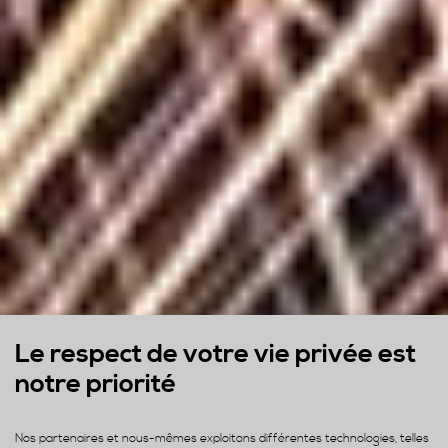
Le respect de votre vie privée est
notre priorité
Nos partenaires et nous-mêmes exploitons différentes technologies, telles