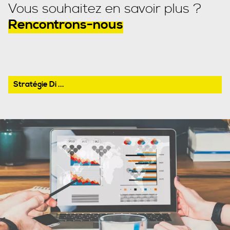
Vous souhaitez en savoir plus ?
Rencontrons-nous
Stratégie Di ...