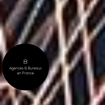
8
Agences & Bureaux
en France