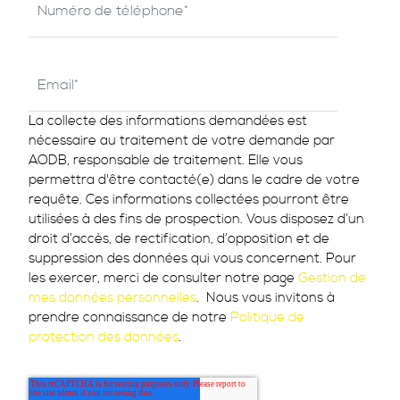
La collecte des informations demandées est
nécessaire au traitement de votre demande par
AODB, responsable de traitement. Elle vous
permettra d'être contacté(e) dans le cadre de votre
requête. Ces informations collectées pourront être
utilisées à des fins de prospection. Vous disposez d’un
droit d’accès, de rectification, d’opposition et de
suppression des données qui vous concernent. Pour
les exercer, merci de consulter notre page
Gestion de
mes données personnelles
. Nous vous invitons à
prendre connaissance de notre
Politique de
protection des données
.