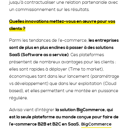
jusqu’à contractualiser une relation partenariale avec
un commissionnement sur les résultats.
Quelles innovations mettez-vous en œuvre pour vos
clients ?
Parmi les tendances de l’e-commerce,
les entreprises
sont de plus en plus enclines à passer à des solutions
SaaS (Software as a service)
. Ces plateformes
présentent de nombreux avantages pour les clients :
elles sont rapides à déployer (Time to market),
économiques tant dans leur lancement (paramétrage
vs développement) que dans leur exploitation (Cloud
based), et elles permettent une montée en puissance
régulière.
Advisa vient d’intégrer
la solution BigCommerce, qui
est la seule plateforme au monde conçue pour faire de
l’e-commerce B2B et B2C en SaaS.
BigCommerce