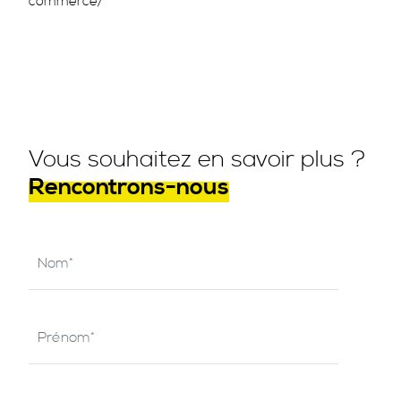
commerce/
Vous souhaitez en savoir plus ?
Rencontrons-nous