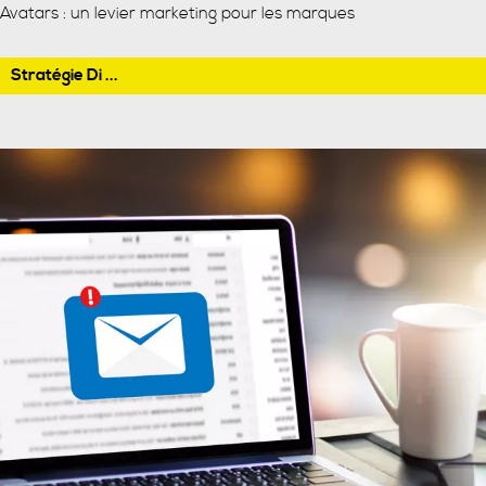
Avatars : un levier marketing pour les marques
Stratégie Di ...