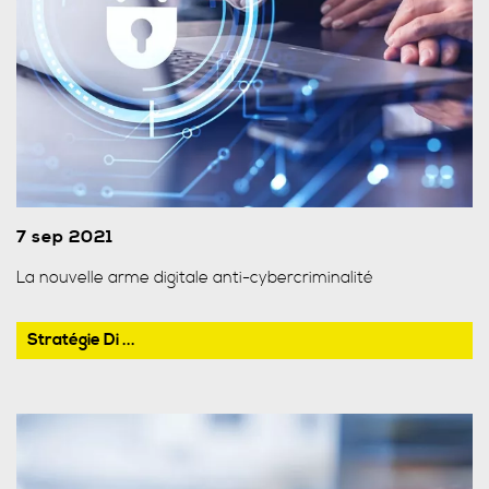
7 sep 2021
La nouvelle arme digitale anti-cybercriminalité
Stratégie Di ...