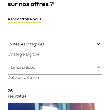
sur nos offres ?
Rencontrons-nous
Toutes les catégories
Stratégie Digitale
Trier les articles
Date de création
26
résultat(s)