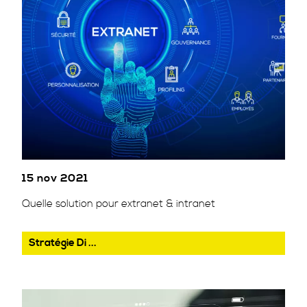
15 nov 2021
Quelle solution pour extranet & intranet
Stratégie Di ...