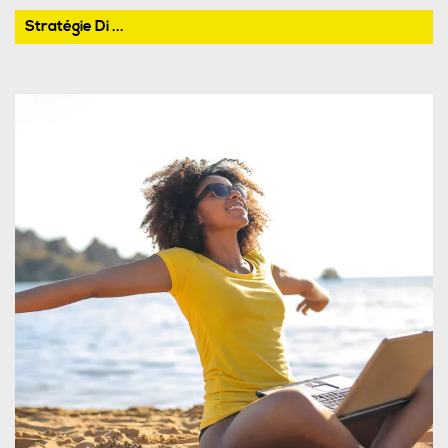
Stratégie Di ...