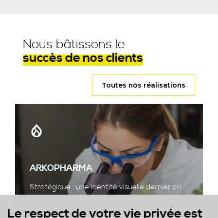
Nous bâtissons le
succès de nos clients
Toutes nos réalisations
ARKOPHARMA
Stratégique : une identité visuelle dernier cri
Le respect de votre vie privée est