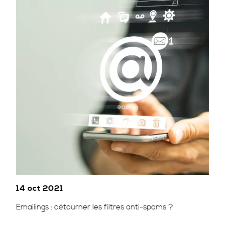
14 oct 2021
Emailings : détourner les filtres anti-spams ?