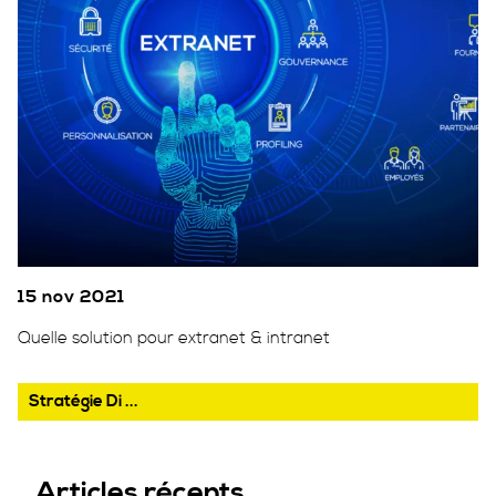
15 nov 2021
Quelle solution pour extranet & intranet
Stratégie Di ...
Articles récents