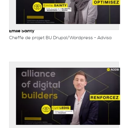
Emilie Sainty
Cheffe de projet BU Drupal/Wordpress - Advisa