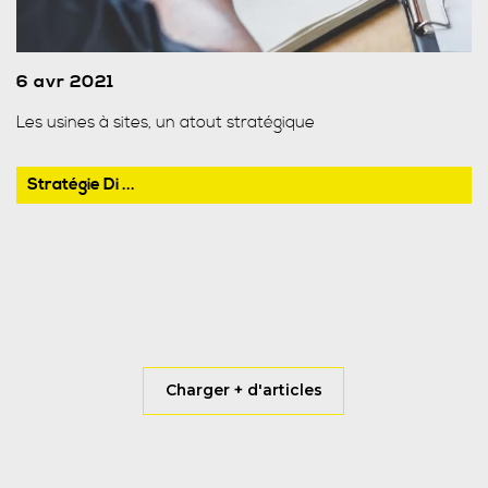
6 avr 2021
Les usines à sites, un atout stratégique
Stratégie Di ...
Charger + d'articles