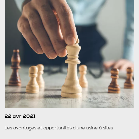
22 avr 2021
Les avantages et opportunités d'une usine à sites