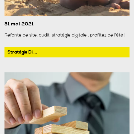
31 mai 2021
Refonte de site, audit, stratégie digitale : profitez de l'été !
Stratégie Di ...