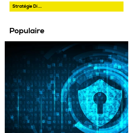
Stratégie Di ...
Populaire