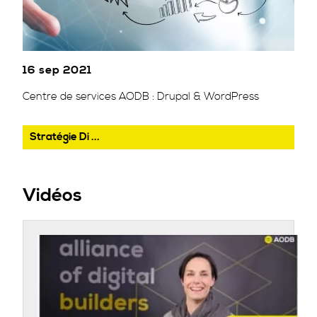
16 sep 2021
Centre de services AODB : Drupal & WordPress
Stratégie Di ...
Vidéos