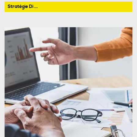
Stratégie Di ...