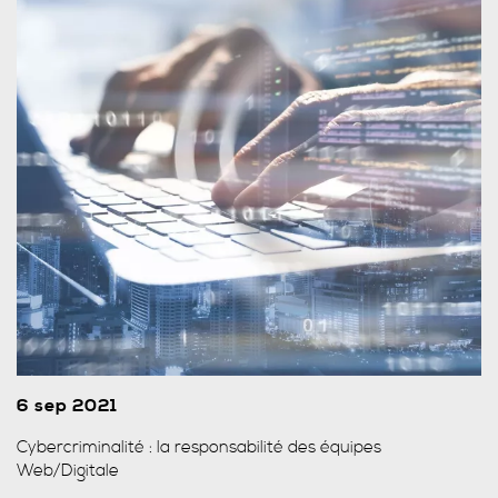
6 sep 2021
Cybercriminalité : la responsabilité des équipes
Web/Digitale