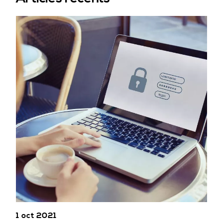
1 oct 2021