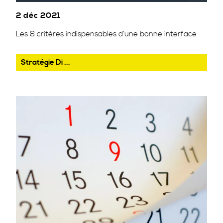
2 déc 2021
Les 8 critères indispensables d’une bonne interface
Stratégie Di ...