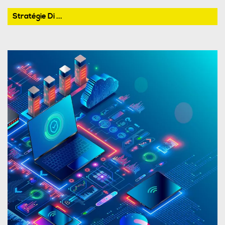
Stratégie Di ...