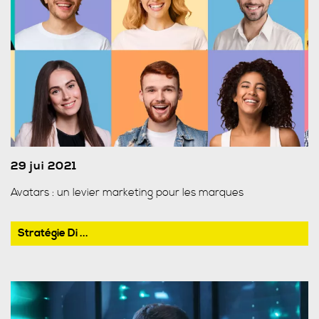
29 jui 2021
Avatars : un levier marketing pour les marques
Stratégie Di ...