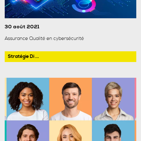
30 août 2021
Assurance Qualité en cybersécurité
Stratégie Di ...