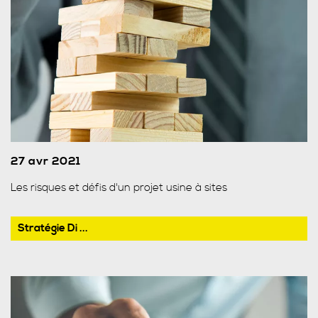
27 avr 2021
Les risques et défis d'un projet usine à sites
Stratégie Di ...