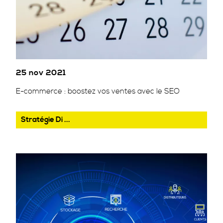
25 nov 2021
E-commerce : boostez vos ventes avec le SEO
Stratégie Di ...