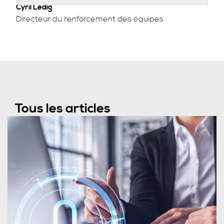
Cyril Ledig
Directeur du renforcement des équipes
Tous les articles