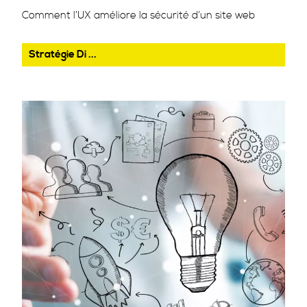
Comment l’UX améliore la sécurité d’un site web
Stratégie Di ...