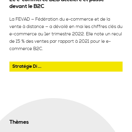
devant le B2C
La FEVAD — Fédération du e-commerce et de la
vente à distance — a dévoilé en mai les chiffres clés du
e-commerce au 1er trimestre 2022. Elle note un recul
de 15 % des ventes par rapport à 2021 pour le e-
commerce B2C.
Stratégie Di ...
Thèmes